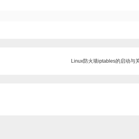
Linux防火墙iptables的启动