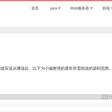
首页
java
Web服务器
前端
确不知道应该从哪读起。以下为小编整理的通常所需阅读的源码范围