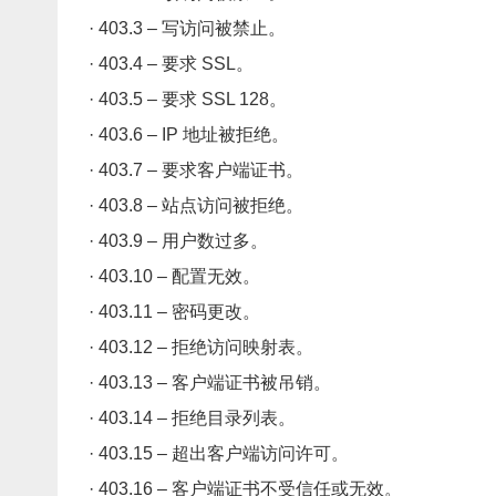
· 403.3 – 写访问被禁止。
· 403.4 – 要求 SSL。
· 403.5 – 要求 SSL 128。
· 403.6 – IP 地址被拒绝。
· 403.7 – 要求客户端证书。
· 403.8 – 站点访问被拒绝。
· 403.9 – 用户数过多。
· 403.10 – 配置无效。
· 403.11 – 密码更改。
· 403.12 – 拒绝访问映射表。
· 403.13 – 客户端证书被吊销。
· 403.14 – 拒绝目录列表。
· 403.15 – 超出客户端访问许可。
· 403.16 – 客户端证书不受信任或无效。