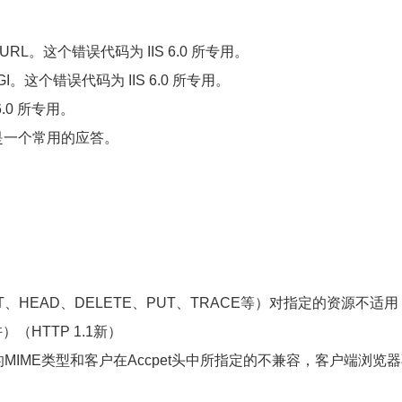
URL。这个错误代码为 IIS 6.0 所专用。
I。这个错误代码为 IIS 6.0 所专用。
 6.0 所专用。
这也是一个常用的应答。
GET、POST、HEAD、DELETE、PUT、TRACE等）对指定的资源不适
（HTTP 1.1新）
找到，但它的MIME类型和客户在Accpet头中所指定的不兼容，客户端浏览