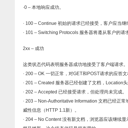
·0 – 本地响应成功。
· 100 – Continue 初始的请求已经接受，客户应
· 101 – Switching Protocols 服务器将遵从
2xx – 成功
这类状态代码表明服务器成功地接受了客户端请求。
· 200 – OK 一切正常，对GET和POST请求的应
· 201 – Created 服务器已经创建了文档，Locati
· 202 – Accepted 已经接受请求，但处理尚未完成。
· 203 – Non-Authoritative Inform
威性信息（HTTP 1.1新）。
· 204 – No Content 没有新文档，浏览器应