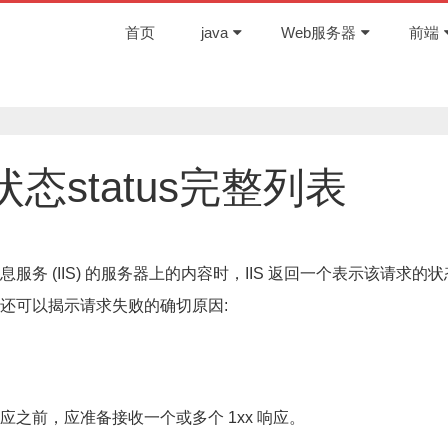
首页
java
Web服务器
前端
t状态status完整列表
 信息服务 (IIS) 的服务器上的内容时，IIS 返回一个表示该请求的
还可以揭示请求失败的确切原因:
之前，应准备接收一个或多个 1xx 响应。