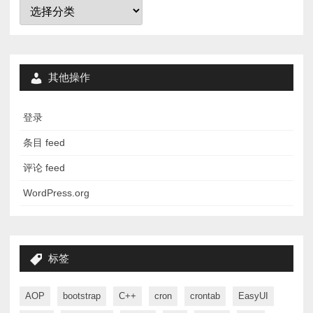
分
类
其他操作
登录
条目 feed
评论 feed
WordPress.org
标签
AOP
bootstrap
C++
cron
crontab
EasyUI