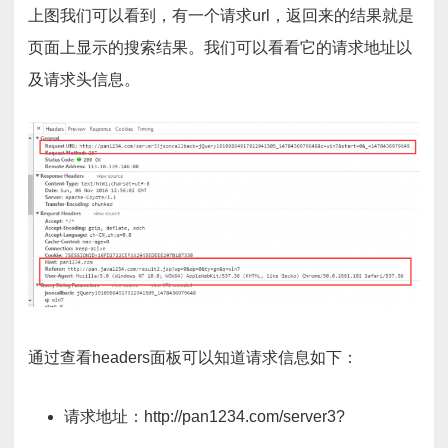
上图我们可以看到，有一个请求url，返回来的结果就是
页面上显示的搜索结果。我们可以看看它的请求地址以
及请求头信息。
通过查看headers面板可以知道请求信息如下：
请求地址：http://pan1234.com/server3?