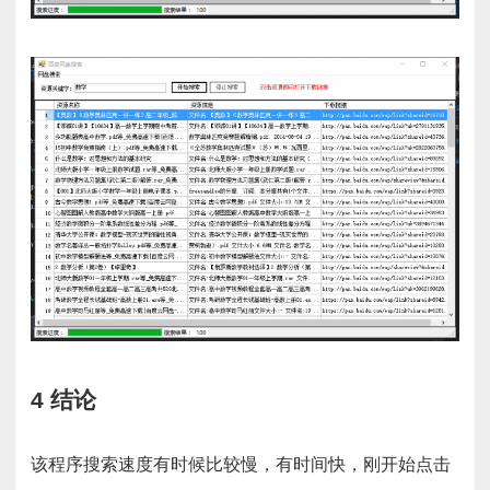
4 结论
该程序搜索速度有时候比较慢，有时间快，刚开始点击