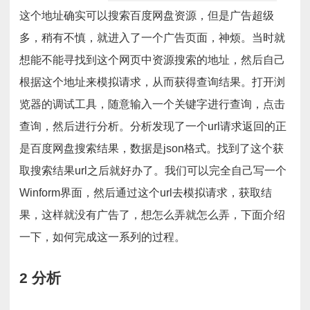
这个地址确实可以搜索百度网盘资源，但是广告超级
多，稍有不慎，就进入了一个广告页面，神烦。当时就
想能不能寻找到这个网页中资源搜索的地址，然后自己
根据这个地址来模拟请求，从而获得查询结果。打开浏
览器的调试工具，随意输入一个关键字进行查询，点击
查询，然后进行分析。分析发现了一个url请求返回的正
是百度网盘搜索结果，数据是json格式。找到了这个获
取搜索结果url之后就好办了。我们可以完全自己写一个
Winform界面，然后通过这个url去模拟请求，获取结
果，这样就没有广告了，想怎么弄就怎么弄，下面介绍
一下，如何完成这一系列的过程。
2 分析