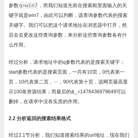
q=win7
参数
，而我们知道先前在搜索框里面输入的关
键字就是win7，由此可以判断，该查询参数代表的搜索
关键字。我们可以把这个请求地址在浏览器中打开，然
后去去更改这些查询参数，来分析这些查询参数各有什
么作用。
经过分析，请求地址中的q参数代表的是搜索关键字；
start参数代表的是搜索页面，一共有10页，0代表第一
页，10代表第二页，···，90代表第十页，该网页最高显
示100条资源结果；而最后的&_=1478436979649可以
删掉，在请求中没有实质的作用。
2.2 分析返回的搜索结果格式
经过2.1节分析，我们知道搜索结果的url地址，现在我们