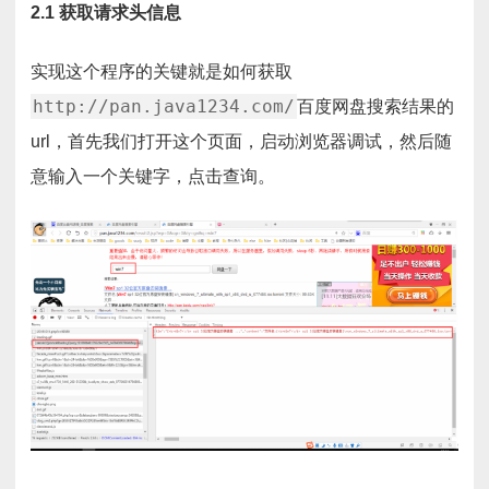
2.1 获取请求头信息
实现这个程序的关键就是如何获取
http://pan.java1234.com/
百度网盘搜索结果的
url，首先我们打开这个页面，启动浏览器调试，然后随
意输入一个关键字，点击查询。