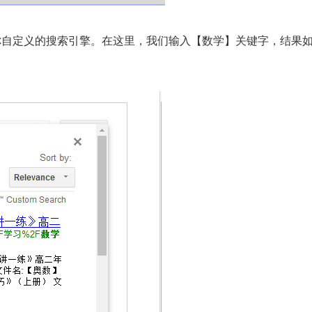
你自定义的搜索引擎。在这里，我们输入【数学】关键字，结果