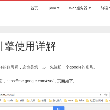
首页
java
Web服务器
前端
索引擎使用详解
gle的账号呀，这也是第一步，先注册一个google的账号。
s://cse.google.com/cse/，页面如下。