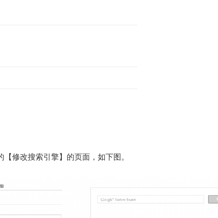
的【修改搜索引擎】的页面，如下图。