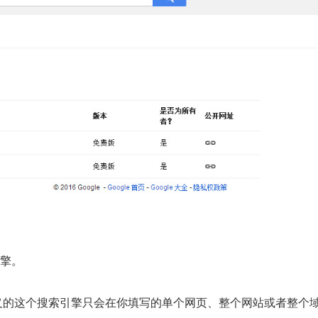
擎。
义的这个搜索引擎只会在你填写的单个网页、整个网站或者整个