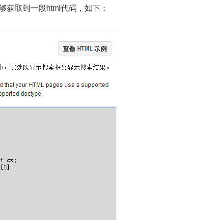
获取到一段html代码，如下：