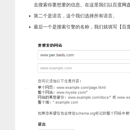
去搜索你要想要的信息。在这里我们以百度网
第二个是语言，这个我们选择所有语言。
最后一个是搜索引擎的名称，我们就填写【百