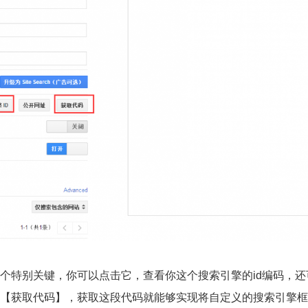
这个特别关键，你可以点击它，查看你这个搜索引擎的id编码，还
【获取代码】，获取这段代码就能够实现将自定义的搜索引擎框