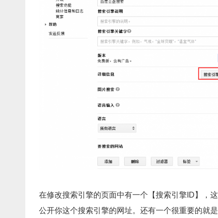
在修改搜索引擎的页面中有一个【搜索引擎ID】，
公开你这个搜索引擎的网址。还有一个很重要的就是