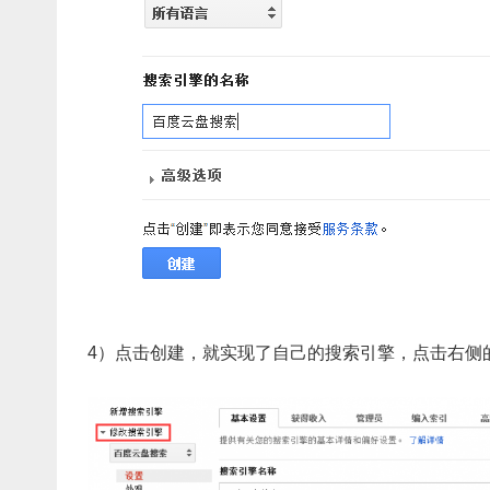
4）点击创建，就实现了自己的搜索引擎，点击右侧