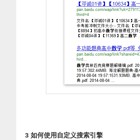
3 如何使用自定义搜索引擎