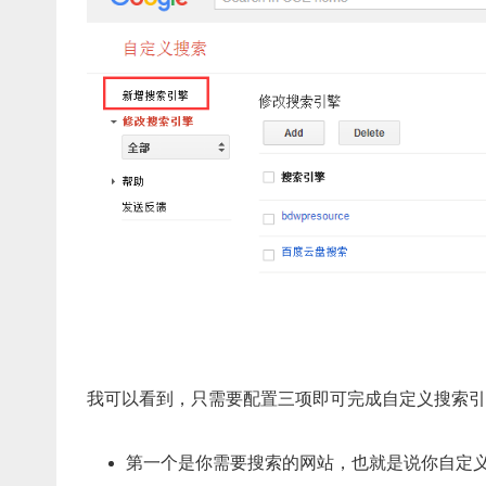
我可以看到，只需要配置三项即可完成自定义搜索引
第一个是你需要搜索的网站，也就是说你自定