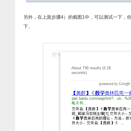
另外，在上面步骤4）的截图1中，可以测试一下，
下。