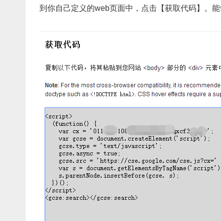
到你自己定义的web页面中，点击【获取代码】。能够