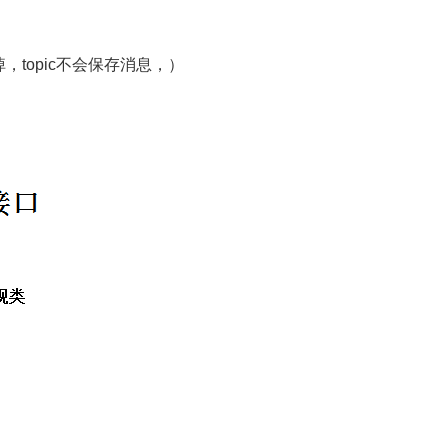
，topic不会保存消息，）