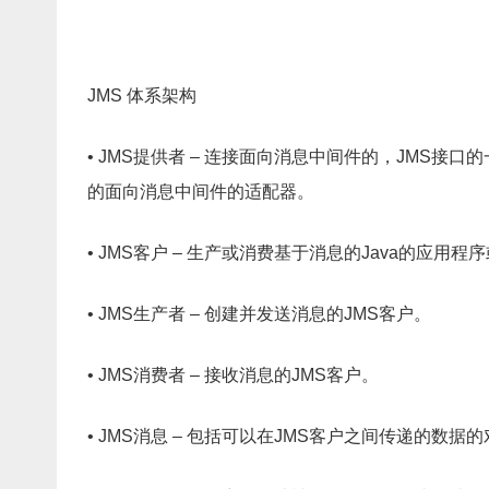
JMS 体系架构
• JMS提供者 – 连接面向消息中间件的，JMS接口
的面向消息中间件的适配器。
• JMS客户 – 生产或消费基于消息的Java的应用程
• JMS生产者 – 创建并发送消息的JMS客户。
• JMS消费者 – 接收消息的JMS客户。
• JMS消息 – 包括可以在JMS客户之间传递的数据