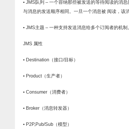
• JMS队列 – 一个容纳那些被发送的等待阅读
与消息的发送顺序相同。一旦一个消息被 阅读，该
• JMS主题 – 一种支持发送消息给多个订阅者的
JMS 属性
• Destination（接口/目标）
• Product（生产者）
• Consumer（消费者）
• Broker（消息转发器）
• P2P,Pub/Sub（模型）