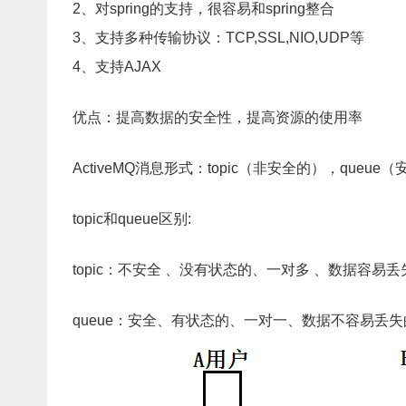
2、对spring的支持，很容易和spring整合
3、支持多种传输协议：TCP,SSL,NIO,UDP等
4、支持AJAX
优点：提高数据的安全性，提高资源的使用率
ActiveMQ消息形式：topic（非安全的），queue
topic和queue区别:
topic：不安全 、没有状态的、一对多 、数据容易
queue：安全、有状态的、一对一、数据不容易丢