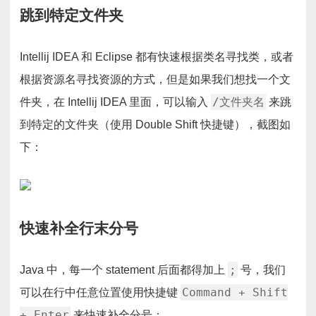
跳到特定文件夹
Intellij IDEA 和 Eclipse 都有快速根据类名寻找类，或者
根据资源名寻找资源的方式，但是如果我们想找一个文
/文件夹名
件夹，在 Intellij IDEA 里面，可以输入
来跳
到特定的文件夹（使用 Double Shift 快捷键），截图如
下：
快速补全行末分号
;
Java 中，每一个 statement 后面都得加上
号，我们
Command + Shift
可以在行中任意位置使用快捷键
+ Enter
来快速补全分号：