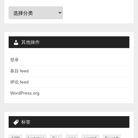
分
类
其他操作
登录
条目 feed
评论 feed
WordPress.org
标签