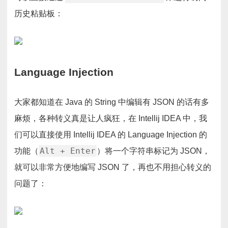
历史粘贴板：
Language Injection
大家都知道在 Java 的 String 中编辑有 JSON 的话有多
麻烦，各种转义真是让人疯狂，在 Intellij IDEA 中，我
们可以直接使用 Intellij IDEA 的 Language Injection 的
Alt + Enter
功能（
）将一个字符串标记为 JSON，
就可以非常方便地编写 JSON 了，再也不用担心转义的
问题了：