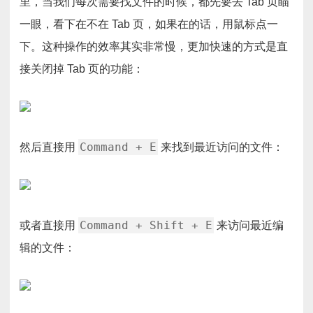
里，当我们每次需要找文件的时候，都先要去 Tab 页瞄
一眼，看下在不在 Tab 页，如果在的话，用鼠标点一
下。这种操作的效率其实非常慢，更加快速的方式是直
接关闭掉 Tab 页的功能：
Command + E
然后直接用
来找到最近访问的文件：
Command + Shift + E
或者直接用
来访问最近编
辑的文件：