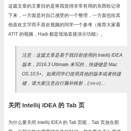
这篇文章的主要目的是将我觉得非常有用的东西给记录
下来，一方面是对自己感受的一个整理，一方面也给其
他喜欢文字而不喜欢视频的同学一个参考（推荐大家看
ATIT 的视频，Hadi 都是现场直接演示功能）。
注意：这篇文章是基于我目前使用的 Intellij IDEA
版本，2016.3 Ultimate 来写的，快捷键是 Mac
OS 10.5+。如果同学们使用其他的版本或者快捷
键，请大家注意自行脑补映射，(⊙o⊙)…
关闭 Intellij IDEA 的 Tab 页
为什么要关闭 Intellij IDEA 的 Tab 页呢，Tab 页放在那