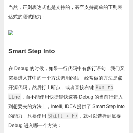
当然，正则表达式也是支持的，甚至支持简单的正则表
达式的测试能力：
Smart Step Into
在 Debug 的时候，如果一行代码中有多行语句，我们又
需要进入其中的一个方法调用的话，经常做的方法是点
Run to
开源代码，然后打上断点，或者直接右键
Line
，而不能使用快捷键快速将 Debug 的当前行进入
到想要去的方法上，Intellij IDEA 提供了 Smart Step Into
Shift + F7
的能力，只要使用
，就可以选择到底要
Debug 进入哪一个方法：