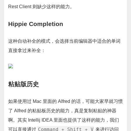
Rest Client 则缺少这样的能力。
Hippie Completion
这种自动补全的模式，会选择当前编辑器中适合的单词
直接拿过来补全：
粘贴版历史
如果使用过 Mac 里面的 Alfred 的话，可能大家早就习惯
了 Alfred 的粘贴板历史的能力，真是复制粘贴的神器
啊。其实 Intellij IDEA 里面也提供了这样的能力，我们
Command + Shift + V
可以直接通过
来进行访问