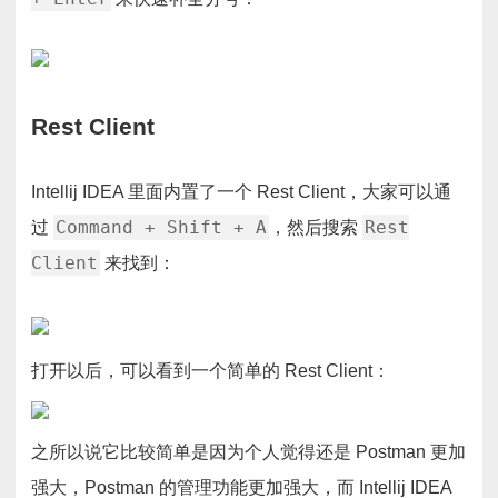
Rest Client
Intellij IDEA 里面内置了一个 Rest Client，大家可以通
Command + Shift + A
Rest
过
，然后搜索
Client
来找到：
打开以后，可以看到一个简单的 Rest Client：
之所以说它比较简单是因为个人觉得还是 Postman 更加
强大，Postman 的管理功能更加强大，而 Intellij IDEA