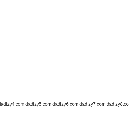
izy4.com dadizy5.com dadizy6.com dadizy7.com dadizy8.c