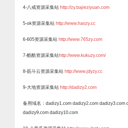
4-八戒资源采集站
http://zy.bajieziyuan.com
5-ok资源采集站
http://www.haozy.cc
6-605资源采集站
http://www.765zy.com
7-酷酷资源采集站
http://www.kukuzy.com/
8-筋斗云资源采集站
http://www.jdyzy.cc
9-大地资源采集站
http://dadizy2.com
备用域名：dadizy1.com dadizy2.com dadizy3.com dad
dadizy9.com dadizy10.com