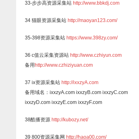
33-步步高资源采集站
http://www.bbkdj.com
34 猫眼资源采集站
http://maoyan123.com/
35-398资源采集站
https://www.398zy.com/
36 c值云采集资源站
http://www.czhiyun.com
备用
http://www.czhiziyuan.com
37 ix资源采集站
http://ixxzyA.com
备用域名：ixxzyA.com ixxzyB.com ixxzyC.com
ixxzyD.com ixxzyE.com ixxzyF.com
38酷播资源
http://kubozy.net/
39 800资源采集网
http://haoa00.com/