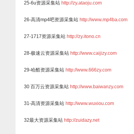
25-6u资源采集站
http://zy.ataoju.com
26-高清mp4吧资源采集站
http://www.mp4ba.com
27-1717资源采集站
http://zy.itono.cn
28-极速云资源采集站
http://www.caijizy.com
29-哈酷资源采集站
http://www.666zy.com
30 百万云资源采集站
http://www.baiwanzy.com
31-高清资源采集站
http://www.wuxiou.com
32最大资源采集站
http://zuidazy.net