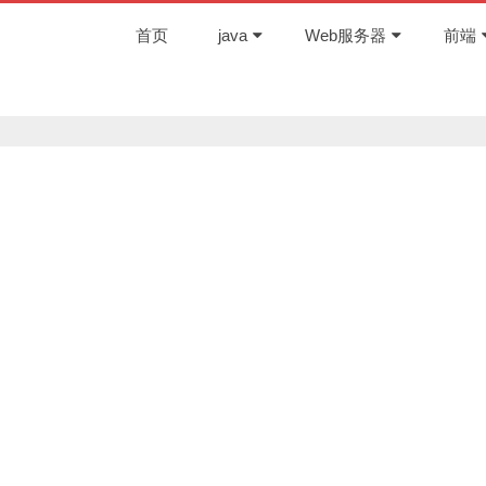
首页
java
Web服务器
前端