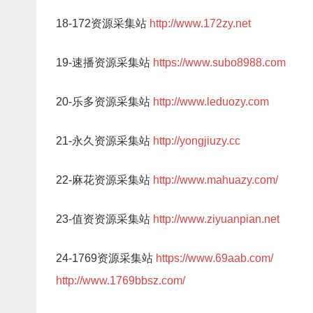
18-172资源采集站
http://www.172zy.net
19-速播资源采集站
https://www.subo8988.com
20-乐多资源采集站
http://www.leduozy.com
21-永久资源采集站
http://yongjiuzy.cc
22-麻花资源采集站
http://www.mahuazy.com/
23-值资资源采集站
http://www.ziyuanpian.net
24-1769资源采集站
https://www.69aab.com/
http://www.1769bbsz.com/