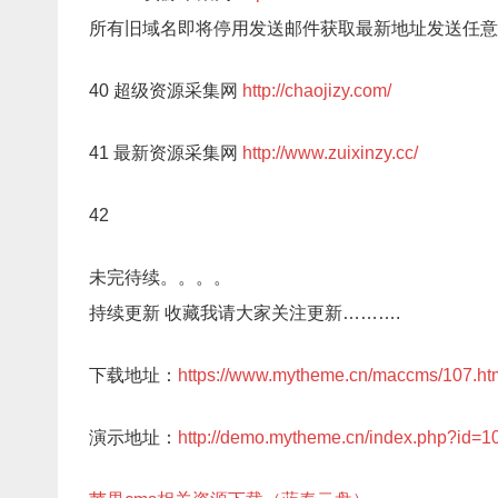
所有旧域名即将停用发送邮件获取最新地址发送任意
40 超级资源采集网
http://chaojizy.com/
41 最新资源采集网
http://www.zuixinzy.cc/
42
未完待续。。。。
持续更新 收藏我请大家关注更新……….
下载地址：
https://www.mytheme.cn/maccms/107.ht
演示地址：
http://demo.mytheme.cn/index.php?id=1