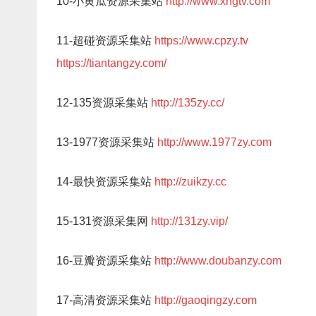
10-小黄瓜资源采集站
http://www.xhgtv.com
11-超碰资源采集站
https://www.cpzy.tv
https://tiantangzy.com/
12-135资源采集站
http://135zy.cc/
13-1977资源采集站
http://www.1977zy.com
14-最快资源采集站
http://zuikzy.cc
15-131资源采集网
http://131zy.vip/
16-豆瓣资源采集站
http://www.doubanzy.com
17-高清资源采集站
http://gaoqingzy.com