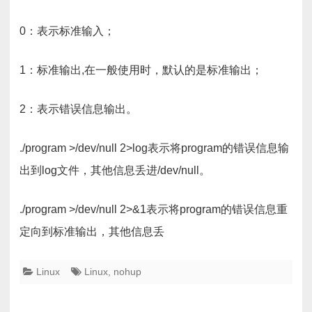
0：表示标准输入；
1：标准输出,在一般使用时，默认的是标准输出；
2：表示错误信息输出。
./program >/dev/null 2>log表示将program的错误信息输
出到log文件，其他信息丢进/dev/null。
./program >/dev/null 2>&1表示将program的错误信息重
定向到标准输出，其他信息丢
Linux
Linux
,
nohup