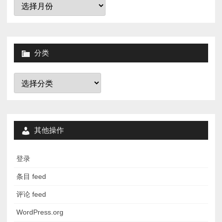
档
分类
分
类
其他操作
登录
条目 feed
评论 feed
WordPress.org