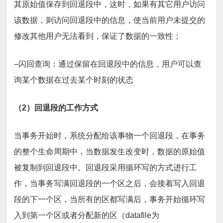
其原始值保存到回退段中，这时，如果有其它用户访问
该数据，则访问回退段中的信息，使当前用户未提交的
修改其他用户无法看到，保证了数据的一致性；
–闪回查询：通过保留在回退段中的信息，用户可以查
询某个数据在过去某个时刻的状态
（2）回退段的工作方式
当事务开始时，系统分配给该事物一个回退段，在事务
的整个生命周期中，当数据发生改变时，数据的原始值
被复制到回退段中。回退段采用循环写的方式进行工
作，当事务写满回退段的一个区之后，会接着写入回退
段的下一个区，当所有的区都写满后，事务开始循环写
入到第一个区或者分配新的区（datafile为