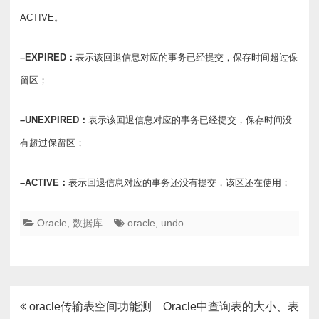
ACTIVE。
–EXPIRED：
表示该回退信息对应的事务已经提交，保存时间超过保
留区；
–UNEXPIRED：
表示该回退信息对应的事务已经提交，保存时间没
有超过保留区；
–ACTIVE：
表示回退信息对应的事务还没有提交，该区还在使用；
Oracle
,
数据库
oracle
,
undo
文
oracle传输表空间功能测
Oracle中查询表的大小、表