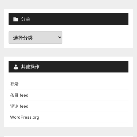
分类
分
类
其他操作
登录
条目 feed
评论 feed
WordPress.org