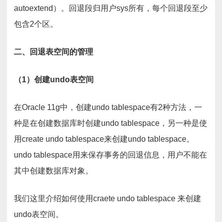
autoextend）。回退段归用户sys所有，每个回退段至少
包含2个区。
二、回退表空间的管理
（1）创建undo表空间
在Oracle 11g中，创建undo tablespace有2种方法，一
种是在创建数据库时创建undo tablespace，另一种是使
用create undo tablespace来创建undo tablespace。
undo tablespace用来保存事务的回退信息，用户不能在
其中创建数据库对象。
我们这里介绍如何使用craete undo tablespace 来创建
undo表空间。