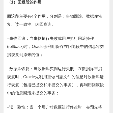
（1）回退段的作用
回退段主要有4个作用，分别是：事物回滚、数据库恢
复、读一致性、闪回查询。
–事物回滚：当事物执行失败或用户执行回滚操作
(rollback)时，Oracle会利用保存在回退段中的信息将数
据恢复到原来的值；
–数据库恢复：当数据库实例运行失败，在数据库重启
恢复时，Oracle先利用重做日志文件的信息对数据库进
行恢复（包括已提交和未提交的事务），再利用回滚段
中的信息回滚未提交的事务；
–读一致性：当一个用户对数据进行修改时，会预先将