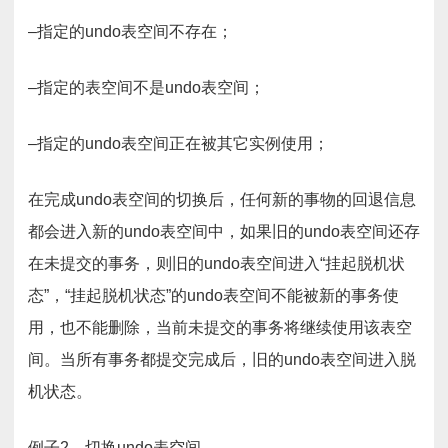
–指定的undo表空间不存在；
–指定的表空间不是undo表空间；
–指定的undo表空间正在被其它实例使用；
在完成undo表空间的切换后，任何新的事物的回退信息
都会进入新的undo表空间中，如果旧的undo表空间还存
在未提交的事务，则旧的undo表空间进入“挂起脱机状
态”，“挂起脱机状态”的undo表空间不能被新的事务使
用，也不能删除，当前未提交的事务将继续使用该表空
间。当所有事务都提交完成后，旧的undo表空间进入脱
机状态。
例子2、切换undo表空间