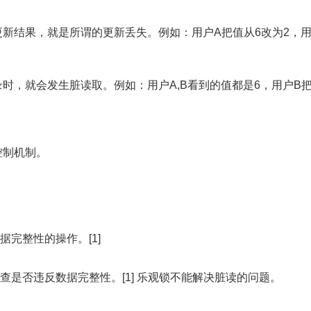
新结果，就是所谓的更新丢失。例如：用户A把值从6改为2，用
时，就会发生脏读取。例如：用户A,B看到的值都是6，用户B
控制机制。
据完整性的操作。[1]
查是否违反数据完整性。[1] 乐观锁不能解决脏读的问题。