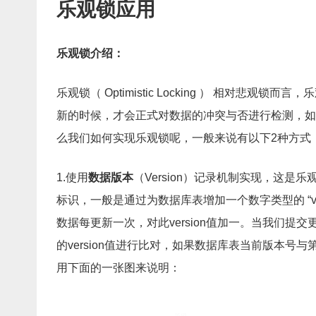
乐观锁应用
乐观锁介绍：
乐观锁（ Optimistic Locking ） 相对
新的时候，才会正式对数据的冲突与否进行检测，如
么我们如何实现乐观锁呢，一般来说有以下2种方式
1.使用
数据版本
（Version）记录机制实现，这
标识，一般是通过为数据库表增加一个数字类型的 “ver
数据每更新一次，对此version值加一。当我们
的version值进行比对，如果数据库表当前版本号与
用下面的一张图来说明：