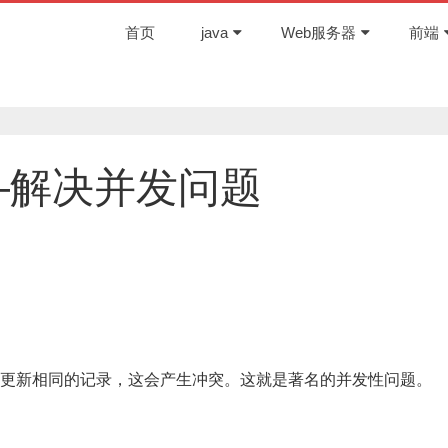
首页
java
Web服务器
前端
—解决并发问题
更新相同的记录，这会产生冲突。这就是著名的并发性问题。