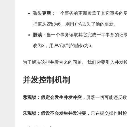
丢失更新
：一个事务的更新覆盖了其它事务的更
把值从2改为6，则用户A丢失了他的更新。
脏读
：当一个事务读取其它完成一半事务的记录
改为2，用户A读到的值仍为6。
为了解决这些并发带来的问题。 我们需要引入并发
并发控制机制
悲观锁：假定会发生并发冲突，
屏蔽一切可能违反数
乐观锁：假设不会发生并发冲突，
只在提交操作时检