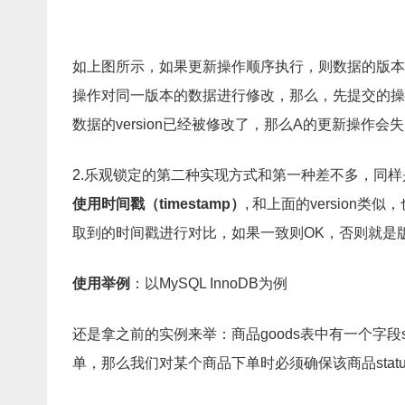
如上图所示，如果更新操作顺序执行，则数据的版本（
操作对同一版本的数据进行修改，那么，先提交的操作（
数据的version已经被修改了，那么A的更新操作会
2.乐观锁定的第二种实现方式和第一种差不多，同样
使用时间戳（timestamp）
, 和上面的versio
取到的时间戳进行对比，如果一致则OK，否则就是
使用举例
：以MySQL InnoDB为例
还是拿之前的实例来举：商品goods表中有一个字段sta
单，那么我们对某个商品下单时必须确保该商品statu