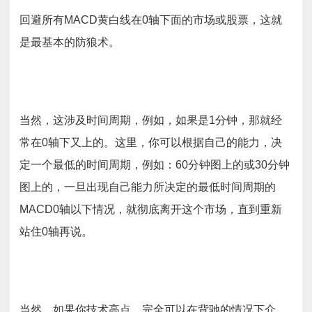
回避所有MACD黄白线在0轴下面的市场或股票，这就
是最基本的防狼术。
当然，这涉及时间周期，例如，如果是1分钟，那就经
常在0轴下又上的。这里，你可以根据自己的能力，决
定一个最低的时间周期，例如：60分钟图上的或30分钟
图上的，一旦出现自己能力所决定的最低时间周期的
MACD0轴以下情况，就彻底离开这个市场，直到重新
站住0轴再说。
当然，如果你技术高点，完全可以在背驰的情况下介