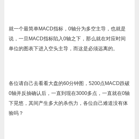
就一个最简单MACD指标，0轴分为多空主导，也就是
说，一旦MACD指标陷入0轴之下，那么就在对应时间
单位的图表下进入空头主导，而这是必须远离的。
各位请自己去看看大盘的60分钟图，5200点MACD跌破
0轴并反抽确认后，一直到现在3000多点，一直就在0轴
下晃悠，其间产生多大的杀伤力，各位自己难道没有体
验吗？