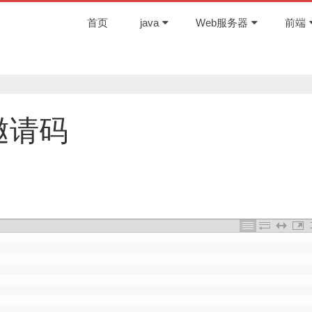
首页
java
Web服务器
前端
邀请码