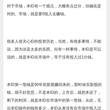
对于市场，本ID有一个观点，大概有点过分，但确实是
对的。市场，就是要0投入去赚钱。
很多人很关心ID的投资历史，当然，有很多事情，不能
说，因为涉及太多的东西。但有一样事情，本ID是可以
说的，就是本ID在市场中，等于没有投入过1分钱。
本ID第一笔钱是90年初新股赚回来的，那时候买新股的
钱，很不好意思，不是本ID的，上市后，就把本还了，
剩下的利润，就是本ID在市场中的第一笔钱，从此，无
论本ID操作的钱有多少，本ID从来没有在市场中投入过