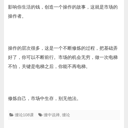
影响你生活的钱，创造一个操作的故事，这就是市场的
操作者。
操作的层次很多，这是一个不断修炼的过程，把基础弄
好了，你可以不断前行。市场的机会无穷，做一次电梯
不怕，关键是电梯之后，你能不再电梯。
修炼自己，市场中生存，别无他法。
缠论108课
缠中说禅
,
缠论