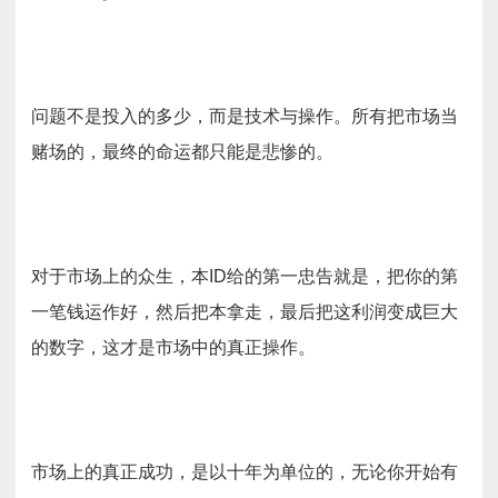
问题不是投入的多少，而是技术与操作。所有把市场当
赌场的，最终的命运都只能是悲惨的。
对于市场上的众生，本ID给的第一忠告就是，把你的第
一笔钱运作好，然后把本拿走，最后把这利润变成巨大
的数字，这才是市场中的真正操作。
市场上的真正成功，是以十年为单位的，无论你开始有