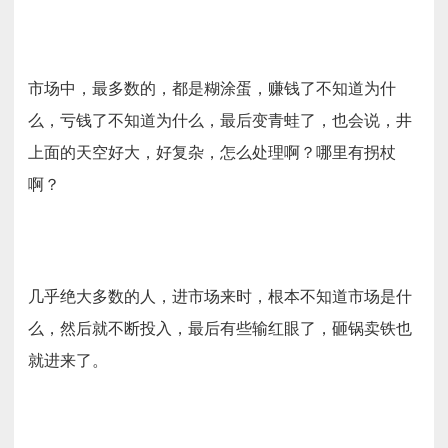
市场中，最多数的，都是糊涂蛋，赚钱了不知道为什
么，亏钱了不知道为什么，最后变青蛙了，也会说，井
上面的天空好大，好复杂，怎么处理啊？哪里有拐杖
啊？
几乎绝大多数的人，进市场来时，根本不知道市场是什
么，然后就不断投入，最后有些输红眼了，砸锅卖铁也
就进来了。