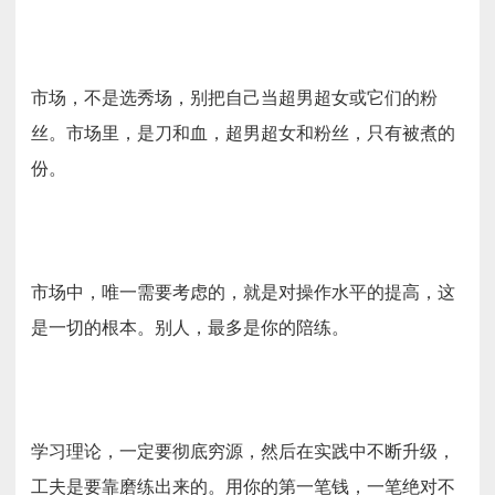
市场，不是选秀场，别把自己当超男超女或它们的粉
丝。市场里，是刀和血，超男超女和粉丝，只有被煮的
份。
市场中，唯一需要考虑的，就是对操作水平的提高，这
是一切的根本。别人，最多是你的陪练。
学习理论，一定要彻底穷源，然后在实践中不断升级，
工夫是要靠磨练出来的。用你的第一笔钱，一笔绝对不