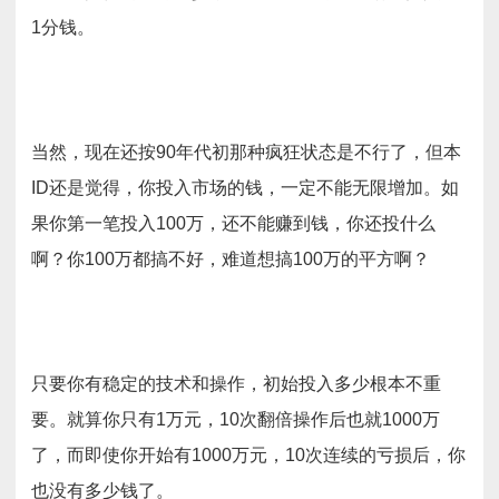
1分钱。
当然，现在还按90年代初那种疯狂状态是不行了，但本
ID还是觉得，你投入市场的钱，一定不能无限增加。如
果你第一笔投入100万，还不能赚到钱，你还投什么
啊？你100万都搞不好，难道想搞100万的平方啊？
只要你有稳定的技术和操作，初始投入多少根本不重
要。就算你只有1万元，10次翻倍操作后也就1000万
了，而即使你开始有1000万元，10次连续的亏损后，你
也没有多少钱了。