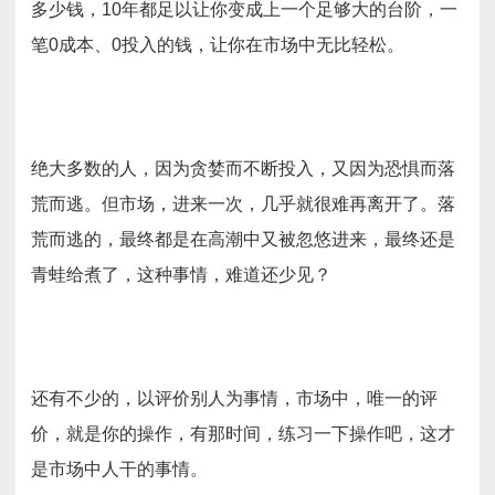
多少钱，10年都足以让你变成上一个足够大的台阶，一
笔0成本、0投入的钱，让你在市场中无比轻松。
绝大多数的人，因为贪婪而不断投入，又因为恐惧而落
荒而逃。但市场，进来一次，几乎就很难再离开了。落
荒而逃的，最终都是在高潮中又被忽悠进来，最终还是
青蛙给煮了，这种事情，难道还少见？
还有不少的，以评价别人为事情，市场中，唯一的评
价，就是你的操作，有那时间，练习一下操作吧，这才
是市场中人干的事情。