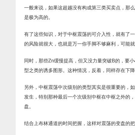
一般来说，如果这超越没有构成第三类买卖点，那么
是极为高的。
有了这些知识，对于中枢震荡的可介入性，就有了一
的风险就很大，也就是万一你手脚不够麻利，可能就
同时，那些Zn缓慢提高，但又没力量突破B的，要
型之类的诱多图形。这种情况，反着，同样存在下降
另外，中枢震荡中次级别的类型其实是很重要的，如
发生，特别那种最后一个次级别中枢在中枢之外的，
盘。
结合上布林通道的时间把握，这样对震荡的变盘的把