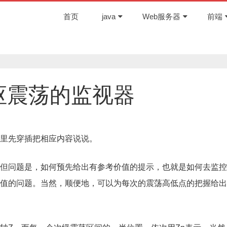
首页
java
Web服务器
前端
枢震荡的监视器
里先穿插把相应内容说说。
但问题是，如何预先给出有参考价值的提示，也就是如何去监控
值的问题。当然，顺便地，可以为每次的震荡高低点的把握给出