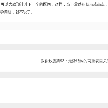
，可以大致预计其下一个的区间，这样，当下震荡的低点或高点
学问题，就不说了。
教你炒股票93：走势结构的两重表里关