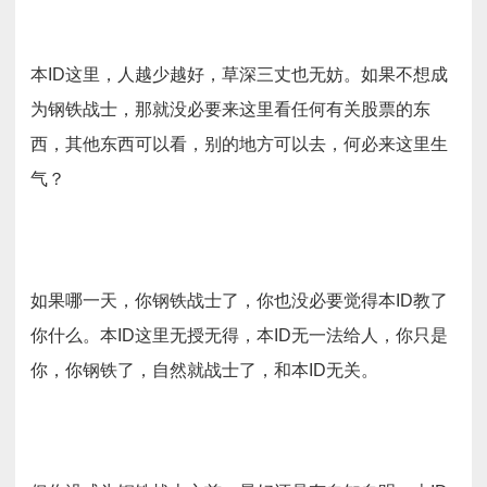
本ID这里，人越少越好，草深三丈也无妨。如果不想成
为钢铁战士，那就没必要来这里看任何有关股票的东
西，其他东西可以看，别的地方可以去，何必来这里生
气？
如果哪一天，你钢铁战士了，你也没必要觉得本ID教了
你什么。本ID这里无授无得，本ID无一法给人，你只是
你，你钢铁了，自然就战士了，和本ID无关。