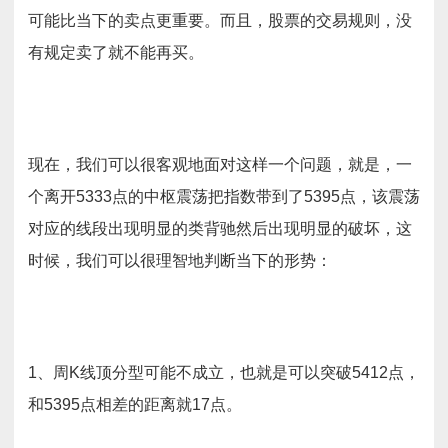
可能比当下的卖点更重要。而且，股票的交易规则，没
有规定卖了就不能再买。
现在，我们可以很客观地面对这样一个问题，就是，一
个离开5333点的中枢震荡把指数带到了5395点，该震荡
对应的线段出现明显的类背驰然后出现明显的破坏，这
时候，我们可以很理智地判断当下的形势：
1、周K线顶分型可能不成立，也就是可以突破5412点，
和5395点相差的距离就17点。