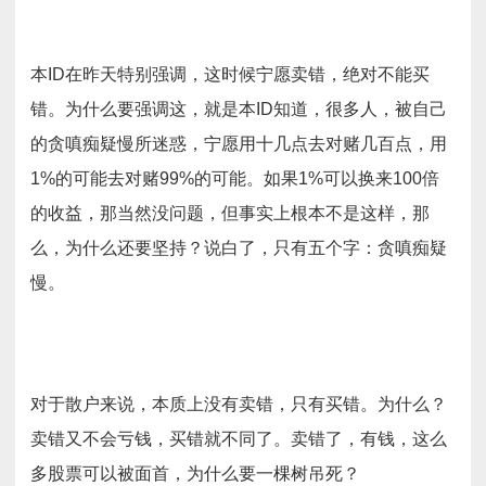
本ID在昨天特别强调，这时候宁愿卖错，绝对不能买
错。为什么要强调这，就是本ID知道，很多人，被自己
的贪嗔痴疑慢所迷惑，宁愿用十几点去对赌几百点，用
1%的可能去对赌99%的可能。如果1%可以换来100倍
的收益，那当然没问题，但事实上根本不是这样，那
么，为什么还要坚持？说白了，只有五个字：贪嗔痴疑
慢。
对于散户来说，本质上没有卖错，只有买错。为什么？
卖错又不会亏钱，买错就不同了。卖错了，有钱，这么
多股票可以被面首，为什么要一棵树吊死？