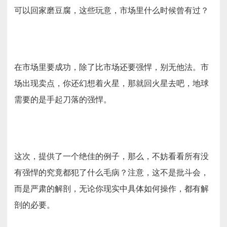
可以回家磨豆腐，这些玩意，市场里什么时候曾有过？
在市场里要成功，除了比市场还要强悍，别无他法。市
场出现卖点，你还幻想着火星，那就回火星去吧，地球
需要的是手起刀落的强悍。
这次，提供了一个绝佳的例子，那么，不妨看看所有没
有强悍的究竟都犯了什么毛病？注意，这不是批斗会，
而是严肃的解剖，无论你现实中具体如何操作，都有解
剖的必要。