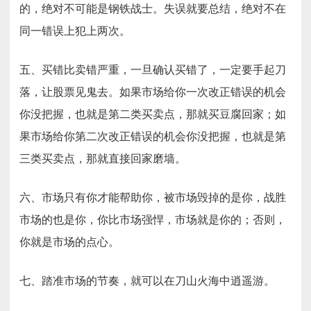
的，绝对不可能是钢铁战士。失误就要总结，绝对不在
同一错误上犯上两次。
五、买错比卖错严重，一旦确认买错了，一定要手起刀
落，让股票见鬼去。如果市场给你一次改正错误的机会
你没把握，也就是第二类买卖点，那就买豆腐回家；如
果市场给你第二次改正错误的机会你没把握，也就是第
三类买卖点，那就直接回家磨墙。
六、市场只有你才能帮助你，被市场毁掉的是你，战胜
市场的也是你，你比市场强悍，市场就是你的；否则，
你就是市场的点心。
七、踏准市场的节奏，就可以在刀山火海中逍遥游。