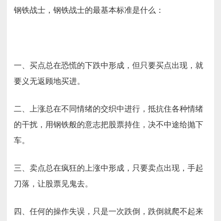
钢铁战士，钢铁战士的最基本标准是什么：
一、买点总在恐慌的下跌中形成，但只要买点出现，就
要义无返顾地买进。
二、上涨总在不同情绪的交织中进行，抵抗住各种情绪
的干扰，用钢铁般的意志把股票持住，决不中途给抛下
车。
三、卖点总在疯狂的上涨中形成，只要卖点出现，手起
刀落，让股票见鬼去。
四、任何的操作失误，只是一次跌倒，跌倒就爬不起来