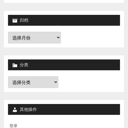
归档
归
档
分类
分
类
其他操作
登录