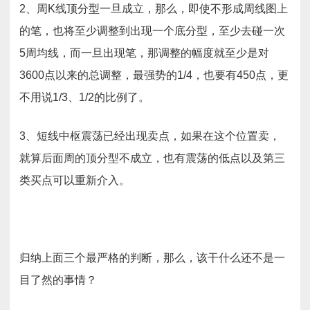
2、周K线顶分型一旦成立，那么，即使不形成周线图上
的笔，也将至少调整到出现一个底分型，至少去碰一次
5周均线，而一旦出现笔，那调整的幅度就至少是对
3600点以来的总调整，最强势的1/4，也要有450点，更
不用说1/3、1/2的比例了。
3、短线中枢震荡已经出现卖点，如果在这个位置卖，
就算后面周的顶分型不成立，也有震荡的低点以及第三
类买点可以重新介入。
归纳上面三个最严格的判断，那么，该干什么还不是一
目了然的事情？