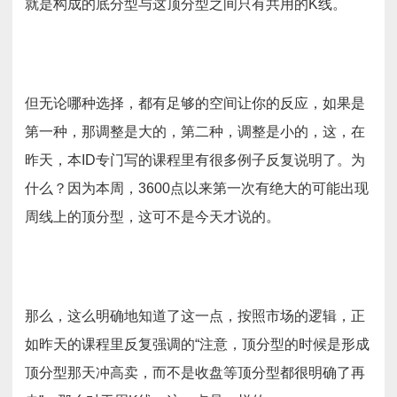
就是构成的底分型与这顶分型之间只有共用的K线。
但无论哪种选择，都有足够的空间让你的反应，如果是
第一种，那调整是大的，第二种，调整是小的，这，在
昨天，本ID专门写的课程里有很多例子反复说明了。为
什么？因为本周，3600点以来第一次有绝大的可能出现
周线上的顶分型，这可不是今天才说的。
那么，这么明确地知道了这一点，按照市场的逻辑，正
如昨天的课程里反复强调的“注意，顶分型的时候是形成
顶分型那天冲高卖，而不是收盘等顶分型都很明确了再