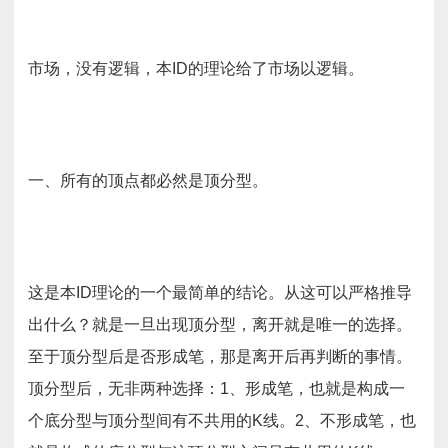
市场，没有逻辑，本ID的理论给了市场以逻辑。
一、所有的顶点都必然是顶分型。
这是本ID理论的一个最简单的结论。从这可以严格推导
出什么？就是一旦出现顶分型，离开就是唯一的选择。
至于顶分型后是否形成笔，那是离开后再判断的事情。
顶分型后，无非两种选择：1、形成笔，也就是构成一
个底分型与顶分型间有不共用的K线。2、不形成笔，也