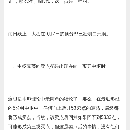
走”，那么对于周K线，这一点是一样的。
而日线上，大盘在9月7日的顶分型已经明白无误。
二、中枢震荡的卖点都是出现在向上离开中枢时
这也是本ID理论中最简单的结论了，那么，在最近形成
的5分钟中枢中，任何向上离开5333点的震荡，最终都
将形成卖点，当然，该卖点后回抽如果回不到5333点，
可能形成第三类买点，但这是卖点后的事情，没有任何