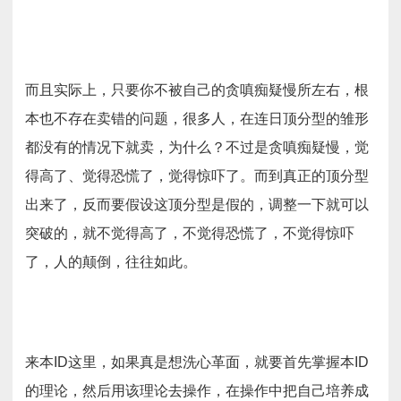
而且实际上，只要你不被自己的贪嗔痴疑慢所左右，根
本也不存在卖错的问题，很多人，在连日顶分型的雏形
都没有的情况下就卖，为什么？不过是贪嗔痴疑慢，觉
得高了、觉得恐慌了，觉得惊吓了。而到真正的顶分型
出来了，反而要假设这顶分型是假的，调整一下就可以
突破的，就不觉得高了，不觉得恐慌了，不觉得惊吓
了，人的颠倒，往往如此。
来本ID这里，如果真是想洗心革面，就要首先掌握本ID
的理论，然后用该理论去操作，在操作中把自己培养成