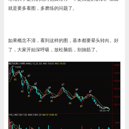
就是要多看图，多磨练的问题了。
如果概念不清，看到这样的图，基本都要晕头转向。好
了，大家开始深呼吸，放松脑筋，别抽筋了。