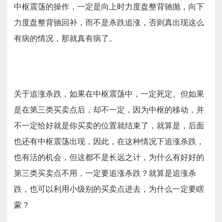
中枢震荡的操作，一定是向上时力度盘整背驰抛，向下
力度盘整背驰回补，而不是杀跌追涨，否则真出现这么
有病的情况，那就真有病了。
关于追涨杀跌，如果在中枢震荡中，一定死定。但如果
是在第三类买卖点后，却不一定，因为中枢的移动，并
不一定恰好就是你买卖的位置就结束了，就算是，后面
也还有中枢震荡出现，因此，在这种情况下追涨杀跌，
也有活的机会，但这都不是长远之计，为什么有好好的
第三类买卖点不用，一定要追涨杀跌？就算是追涨杀
跌，也可以利用小级别的买卖点进去，为什么一定要瞎
蒙？