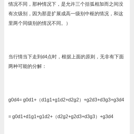
情况不同，那种情况下，是允许三个括弧相加而之间没
有次级别，因为那是扩展成高一级别中枢的情况，和这
里两个同级别的情况不同。）
当行情当下走到d4点时，根据上面的原则，无非有下面
两种可能的分解：
g0d4= g0d1+（d1g1+g1d2+d2g2）+g2d3+d3g3+g3d4
= g0d1+d1g1+g1d2+（d2g2+g2d3+d3g3）+g3d4