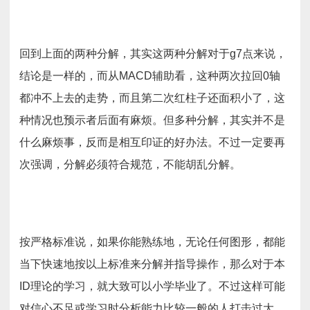
回到上面的两种分解，其实这两种分解对于g7点来说，
结论是一样的，而从MACD辅助看，这种两次拉回0轴
都冲不上去的走势，而且第二次红柱子还面积小了，这
种情况也预示者后面有麻烦。但多种分解，其实并不是
什么麻烦事，反而是相互印证的好办法。不过一定要再
次强调，分解必须符合规范，不能胡乱分解。
按严格标准说，如果你能熟练地，无论任何图形，都能
当下快速地按以上标准来分解并指导操作，那么对于本
ID理论的学习，就大致可以小学毕业了。不过这样可能
对信心不足或学习时分析能力比较一般的人打击过大，