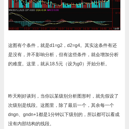
这图有个条件，就是d1=g2，d2=g4。其实这条件有还
是没有，并不影响分析，但有这些条件，就会增加分析
的难度。这里，就从18.5元（设为g0）开始分析。
昨天刚好谈到，当你以某级别分析图形时，就先假设了
次级别是线段。这图里，除了最后一个，其余每一个
dngn、gndn+1都是1分钟以下级别的，所以都可以看成
没有内部结构的线段。