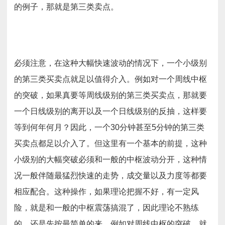
的例子，那就是第三类卖点。
必须注意，在这种大幅快速波动的情况下，一个小级别
的第三类买卖点就足以值得介入。例如对一个周线中枢
的突破，如果真要等周线级别的第三类买卖点，那就要
一个日线级别的离开以及一个日线级别的反抽，这样要
等到何年何月？因此，一个30分钟甚至5分钟的第三类
买卖点都足以介入了。但这里有一个基本的前提，这种
小级别的大幅突破必须和一般的中枢波动分开，这种情
况一般伴随最猛烈快速的走势，成交量以及力度等都要
相应配合。这种操作，如果理论把握不好，有一定风
险，就是和一般的中枢震荡搞混了，因此理论不熟练
的，还是先按最简单的来，例如对周线中枢的突破，就