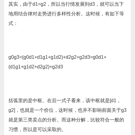
其实，由于d1=g2，所以当行情发展到d3，就可以当下
地用结合律对走势进行多样性分析。这时候，有如下等
式：
g0g3=(g0d1+d1g1+g1d2)+d2g2+g2d3=g0d1+
(d1g1+g1d2+d2g2)+g2d3
括弧里的是中枢。在后一式子看来，该中枢就是[d1，
g2]，也就是一个价位，这时候，也并不影响前面关于g3
就是第三类卖点的分析。而这种分解，比较符合一般的
习惯，所以是可以采取的。