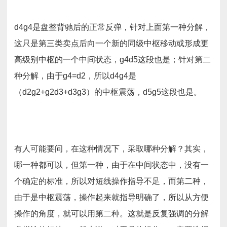
d4g4是盘整背驰后的正常反弹，针对上面第一种分解，
这只是第三类卖点后向一个新的同级中枢移动或形成更
高级别中枢的一个中间状态，g4d5这段也是；针对第二
种分解，由于g4=d2，所以d4g4是
（d2g2+g2d3+d3g3）的中枢震荡，d5g5这段也是。
有人可能要问，在这种情况下，采取哪种分解？其实，
哪一种都可以，但第一种，由于在中间状态中，没有一
个确定的标准，所以对短线操作指导不足，而第二种，
由于是中枢震荡，操作起来就指导明确了，所以从方便
操作的角度，就可以用第二种。这就是反复强调的分解