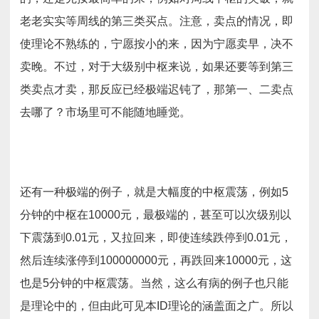
老老实实等周线的第三类买点。注意，卖点的情况，即
使理论不熟练的，宁愿按小的来，因为宁愿卖早，决不
卖晚。不过，对于大级别中枢来说，如果还要等到第三
类卖点才卖，那反应已经极端迟钝了，那第一、二卖点
去哪了？市场里可不能随地睡觉。
还有一种极端的例子，就是大幅度的中枢震荡，例如5
分钟的中枢在10000元，最极端的，甚至可以次级别以
下震荡到0.01元，又拉回来，即使连续跌停到0.01元，
然后连续涨停到100000000元，再跌回来10000元，这
也是5分钟的中枢震荡。当然，这么有病的例子也只能
是理论中的，但由此可见本ID理论的涵盖面之广。所以