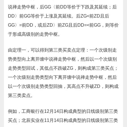
说禅走势中枢，后GG〈前DD等价于下跌及其延续；后
DD〉前GG等价于上涨及其延续。后ZG<前ZD且后
GG〉=前DD，或后ZD〉前ZG且后DD=<前GG，则等价
于形成高级别的走势中枢。
由定理一，可以得到第三类买卖点定理：一个次级别走
势类型向上离开缠中说禅走势中枢，然后以一个次级别
走势类型回试，其低点不跌破ZG，则构成第三类买点；
一个次级别走势类型向下离开缠中说禅走势中枢，然后
以一个次级别走势类型回抽，其高点不升破ZD，则构成
第三类卖点。
例如，工商银行在12月14日构成典型的日线级别第三类
买点；北辰实业在11月14日构成典型的日线级别第三类