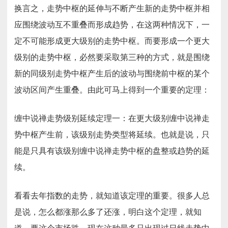
换言之，走势中枢的延伸与不断产生新的走势中枢并相
应围绕波动互不重叠而形成趋势，在这两种情况下，一
定不可能形成更大级别的走势中枢。而要形成一个更大
级别的走势中枢，必然要采取第三种的方式，就是围绕
新的同级别走势中枢产生后的波动与围绕前中枢的某个
波动区间产生重叠。由此可马上得到一个重要的定理：
缠中说禅走势级别延续定理一：在更大级别缠中说禅走
势中枢产生前，该级别走势类型将延续。也就是说，只
能是只具有该级别缠中说禅走势中枢的盘整或趋势的延
续。
看看去年指数的走势，就知道该定理的重要。很多人总
是说，怎么都涨那么多了还涨，明白这个定理，就知