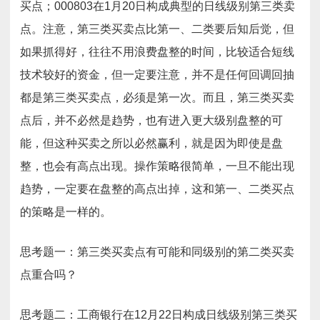
买点；000803在1月20日构成典型的日线级别第三类卖
点。注意，第三类买卖点比第一、二类要后知后觉，但
如果抓得好，往往不用浪费盘整的时间，比较适合短线
技术较好的资金，但一定要注意，并不是任何回调回抽
都是第三类买卖点，必须是第一次。而且，第三类买卖
点后，并不必然是趋势，也有进入更大级别盘整的可
能，但这种买卖之所以必然赢利，就是因为即使是盘
整，也会有高点出现。操作策略很简单，一旦不能出现
趋势，一定要在盘整的高点出掉，这和第一、二类买点
的策略是一样的。
思考题一：第三类买卖点有可能和同级别的第二类买卖
点重合吗？
思考题二：工商银行在12月22日构成日线级别第三类买