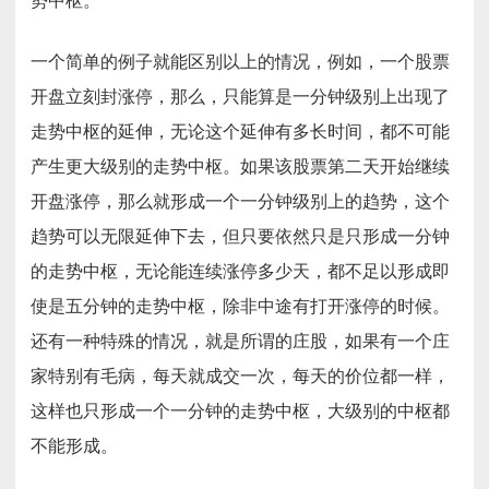
势中枢。
一个简单的例子就能区别以上的情况，例如，一个股票
开盘立刻封涨停，那么，只能算是一分钟级别上出现了
走势中枢的延伸，无论这个延伸有多长时间，都不可能
产生更大级别的走势中枢。如果该股票第二天开始继续
开盘涨停，那么就形成一个一分钟级别上的趋势，这个
趋势可以无限延伸下去，但只要依然只是只形成一分钟
的走势中枢，无论能连续涨停多少天，都不足以形成即
使是五分钟的走势中枢，除非中途有打开涨停的时候。
还有一种特殊的情况，就是所谓的庄股，如果有一个庄
家特别有毛病，每天就成交一次，每天的价位都一样，
这样也只形成一个一分钟的走势中枢，大级别的中枢都
不能形成。