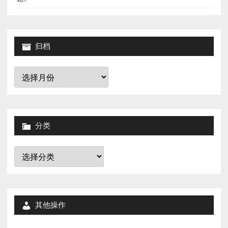
归档
归
档
分类
分
类
其他操作