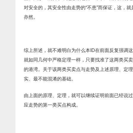
对安全的，其安全性由走势的“不患”而保证，这，
亦然。
综上所述，就不难明白为什么本ID在前面反复强调
就如同几何中严格定理一样，只要找准了这两类买卖
的港湾。关于该两类买卖点与走势及上述原理、定理
实、最不能混淆的基础。
由上面的原理、定理，就可以继续证明前面已经说过
应走势的第一类买点构成。