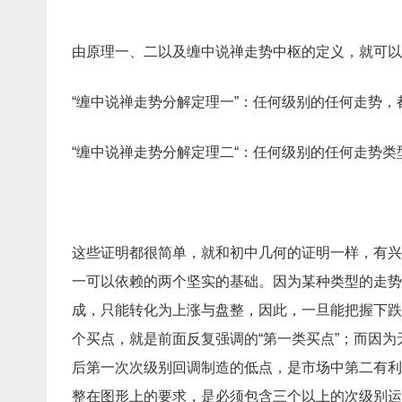
由原理一、二以及缠中说禅走势中枢的定义，就可以
“缠中说禅走势分解定理一”：任何级别的任何走势，都
“缠中说禅走势分解定理二“：任何级别的任何走势
这些证明都很简单，就和初中几何的证明一样，有兴
一可以依赖的两个坚实的基础。因为某种类型的走势
成，只能转化为上涨与盘整，因此，一旦能把握下跌
个买点，就是前面反复强调的“第一类买点”；而因
后第一次次级别回调制造的低点，是市场中第二有利
整在图形上的要求，是必须包含三个以上的次级别运