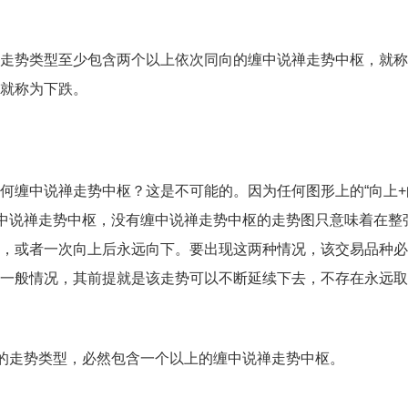
走势类型至少包含两个以上依次同向的缠中说禅走势中枢，就称
就称为下跌。
何缠中说禅走势中枢？这是不可能的。因为任何图形上的“向上+
的缠中说禅走势中枢，没有缠中说禅走势中枢的走势图只意味着在整
，或者一次向上后永远向下。要出现这两种情况，该交易品种必
一般情况，其前提就是该走势可以不断延续下去，不存在永远取
成的走势类型，必然包含一个以上的缠中说禅走势中枢。