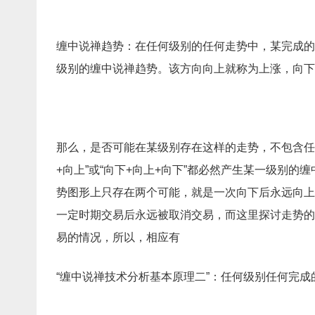
缠中说禅趋势：在任何级别的任何走势中，某完成的
级别的缠中说禅趋势。该方向向上就称为上涨，向下
那么，是否可能在某级别存在这样的走势，不包含任
+向上”或“向下+向上+向下”都必然产生某一级别
势图形上只存在两个可能，就是一次向下后永远向上
一定时期交易后永远被取消交易，而这里探讨走势的
易的情况，所以，相应有
“缠中说禅技术分析基本原理二”：任何级别任何完