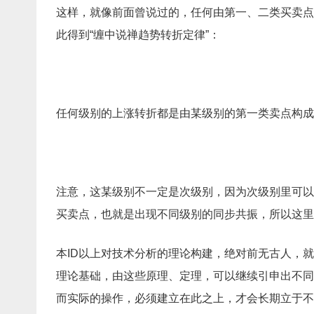
这样，就像前面曾说过的，任何由第一、二类买卖点
此得到“缠中说禅趋势转折定律”：
任何级别的上涨转折都是由某级别的第一类卖点构成
注意，这某级别不一定是次级别，因为次级别里可以
买卖点，也就是出现不同级别的同步共振，所以这里
本ID以上对技术分析的理论构建，绝对前无古人，
理论基础，由这些原理、定理，可以继续引申出不同
而实际的操作，必须建立在此之上，才会长期立于不