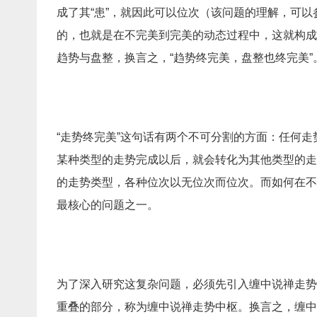
成了其“患”，就因此可以位次（该问题的理解，可以
的，也就是在不完美到完美的动态过程中，这就构成了
趋势与盘整，换言之，“趋势终完美，盘整也终完美”
“走势终完美”这句话有两个不可分割的方面：任何
某种类型的走势完成以后，就会转化为其他类型的走
的走势类型，各种位次以无位次而位次。而如何在不
最核心的问题之一。
为了深入研究这复杂问题，必须先引入缠中说禅走势
重叠的部分，称为缠中说禅走势中枢。换言之，缠中