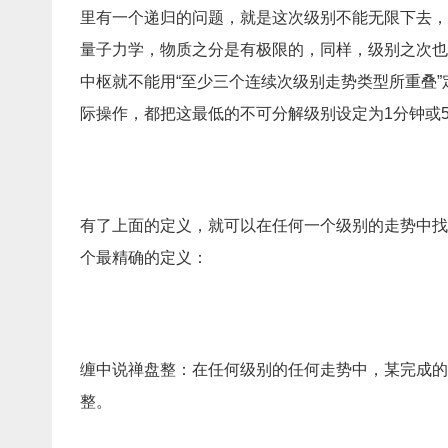
里有一个递归的问题，就是这次级别不能无限下去，就
量子力学，物质之分是有极限的，同样，级别之次也
中枢就不能用“至少三个连续次级别走势类型所重叠
际操作，都把这最低的不可分解级别设定为1分钟或
有了上面的定义，就可以在任何一个级别的走势中找到
个最精确的定义：
缠中说禅盘整：在任何级别的任何走势中，某完成的
整。