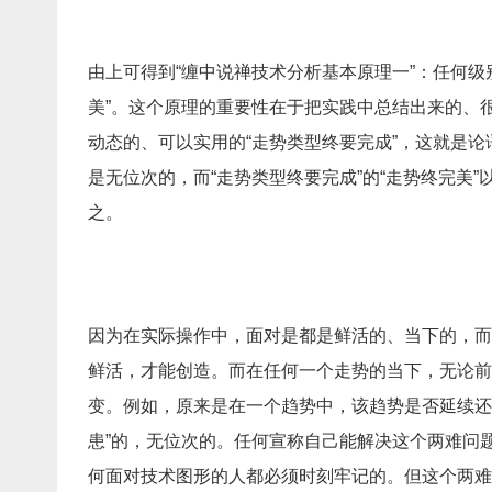
由上可得到“缠中说禅技术分析基本原理一”：任何
美”。这个原理的重要性在于把实践中总结出来的、
动态的、可以实用的“走势类型终要完成”，这就是论
是无位次的，而“走势类型终要完成”的“走势终完美”
之。
因为在实际操作中，面对是都是鲜活的、当下的，而
鲜活，才能创造。而在任何一个走势的当下，无论前
变。例如，原来是在一个趋势中，该趋势是否延续还
患”的，无位次的。任何宣称自己能解决这个两难问
何面对技术图形的人都必须时刻牢记的。但这个两难的