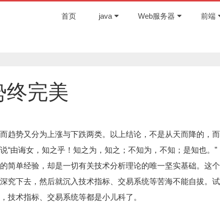
首页
java
Web服务器
前端
势终完美
而趋势又分为上涨与下跌两类。以上结论，不是从天而降的，而
说“由诲女，知之乎！知之为，知之；不知为，不知；是知也。”
来的简单经验，却是一切有关技术分析理论的唯一坚实基础。这
深究下去，然后就沉入技术指标、交易系统等苦海不能自拔。试
，技术指标、交易系统等都是小儿科了。