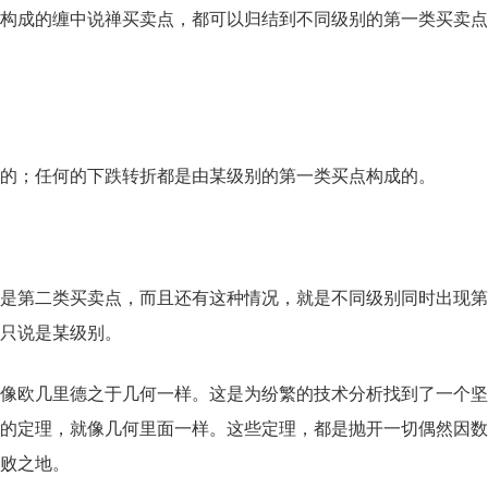
构成的缠中说禅买卖点，都可以归结到不同级别的第一类买卖点
的；任何的下跌转折都是由某级别的第一类买点构成的。
是第二类买卖点，而且还有这种情况，就是不同级别同时出现第
只说是某级别。
就像欧几里德之于几何一样。这是为纷繁的技术分析找到了一个
的定理，就像几何里面一样。这些定理，都是抛开一切偶然因数
败之地。