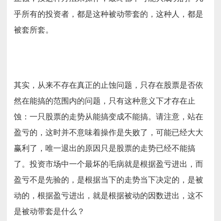
作！
乎所有的投资者，都是这种被动带套的，这种人，都是
被套所套。
其实，从来不存在真正的止蚀问题，只存在股票是否依
然在能搞的范围内的问题，只有这种意义下才存在止
蚀：一只股票的走势从能搞变成不能搞。请注意，站在
盈亏的，这时并不意味着操作是失败了，可能已经大大
赢利了，唯一退出的原因只是股票的走势已经不能搞
了。投资市场中一个最坏的毛病就是根据盈亏进出，而
盈亏不是先验的，是根据当下的走势当下决定的，是被
动的，根据盈亏进出，就是根据被动的因数进出，这不
是被动带套是什么？