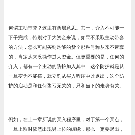
何谓主动带套？这里有两层意思。其一，介入不可能一
下子完成，特别对于大资金来说，如果不采取主动带套
的方法，怎么可能买到足够的货？那种号称从来不带套
的，肯定从来没操作过大资金。但更重要的是，任何的
介入，都有一个主动的防护加入其中，这个防护就是从
一旦变为不能搞，就立刻从买入程序中此退出，这个防
护的启动是和任何盈亏无关的，只和当下的走势有关。
例如，在上一章所说的买入程序里，对于第一个买点，
一旦上涨时依然出现男上位的缠绕，那么一定要退出，