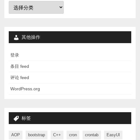
分
类
其他操作
登录
条目 feed
评论 feed
WordPress.org
标签
AOP
bootstrap
C++
cron
crontab
EasyUI