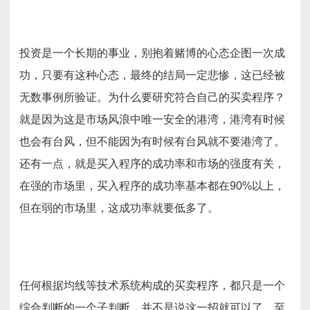
投资是一个长期的事业，别抱着赌博的心态企图一次成
功，只要有这种心态，最终的结局一定悲惨，这已经被
无数事例所验证。为什么要研究符合自己的买卖程序？
就是因为这是市场风浪中唯一安全的港湾，港湾有时候
也会有台风，但不能因为有时候有台风就不要港湾了。
还有一点，就是买入程序的成功率和市场的强度有关，
在强的市场里，买入程序的成功率基本都在90%以上，
但在弱的市场里，这成功率就要低多了。
任何根据均线等技术系统构成的买卖程序，都只是一个
综合判断的一个子判断，并不是说这一招就可以了。至