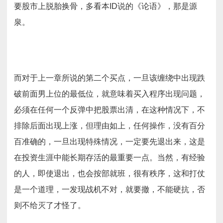
要股市上脱胎换骨，多看本ID说的《论语》，那是源
泉。
而对于上一章所说的第二个买点，一旦该缠绕中出现跌
破前面男上位的最低位，就意味着买入程序出现问题，
必须在任何一个反弹中把股票出清，在这种情况下，不
排除后面出现上涨，但理由如上，任何操作，没有百分
百准确的，一旦出现特殊情况，一定要先退出来，这是
在投资生涯中能长期存活的最重要一点。当然，有经验
的人，即使退出，也会按部就班，很有秩序，这和打仗
是一个道理，一发现战机不对，就要撤，不能硬抗，否
则不给灭了才怪了。