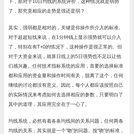
下，那对于10日均线的系统评价，这种情况就是弱势
了，那究竟相应的走势是强还是弱？
其实，强弱都是相对的，关键是你操作所介入的标准。
对于超超短线来说，在1分钟钱上显示强势就可以介入
了，特别在有T+0的情况下，这种操作是很正常的。但
对于大资金来说，就算日线上的5日强势也不足以让他
们感兴趣。任何技术指标系统的应用，首要的选择标准
都和应用的资金量和操作时间有关，脱离了这个，任何
继续的讨论都没有意义。因此，每个人都应该按照自己
的实际情况来考虑如何去选择相应的参数，只要明白了
其中的道理，其应用完全在于一心了。
均线系统，必然有着各条均线间的关系问题，任何两条
均线的关系，其实就是一个“吻”的问题。按“吻”的标准，