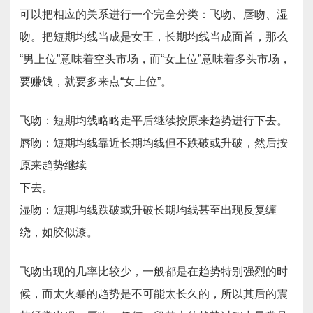
可以把相应的关系进行一个完全分类：飞吻、唇吻、湿
吻。把短期均线当成是女王，长期均线当成面首，那么
“男上位”意味着空头市场，而“女上位”意味着多头市场，
要赚钱，就要多来点“女上位”。
飞吻：短期均线略略走平后继续按原来趋势进行下去。
唇吻：短期均线靠近长期均线但不跌破或升破，然后按
原来趋势继续
下去。
湿吻：短期均线跌破或升破长期均线甚至出现反复缠
绕，如胶似漆。
飞吻出现的几率比较少，一般都是在趋势特别强烈的时
候，而太火暴的趋势是不可能太长久的，所以其后的震