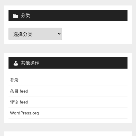
分类
分
类
其他操作
登录
条目 feed
评论 feed
WordPress.org