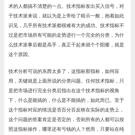
术的人都搞不清楚的一点。技术指标发出买入信号，对
于技术派来说，就以为是上帝给了暗示一般，抱着如此
识见，几乎所有技术派都很难有大的成功。技术指标不
过是把市场所有可能的走势进行一个完全的分类，为什
么技术派事后都是高手，真正干起来就个个阳痿，就是
这个原因。
技术分析可说的东西太多了，这指标那指标，如何应
用，关键就是上面所说的分类问题。任何技术指标，只
是把市场进行完全分类后指出在这个技术指标的视角
下，什么是能搞的，什么是不能搞的，如此而已。至于
这个指标对应的情况是否百分百反映在实际的走势上，
这个问题的答案肯定是否定的，否则所有的人都可以按
照这指标操作，哪里还有亏钱的人？然而，只要站在纯