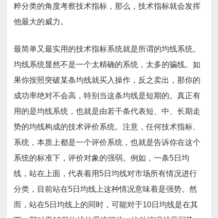
粹分类的角度考察技术指标，那么，技术指标就会发挥
他最大的威力。
最简单又最实用的技术指标系统就是所谓的均线系统。
均线系统显然不是一个太精确的系统，太多的骗线。如
果你按照突破某条均线就买入操作，反之卖出，那你的
成功率绝对不会高，特别当这条均线是短期的。真正有
用的是均线系统，也就是由若干条代表短、中、长期走
势的均线构成的技术评价系统。注意，任何技术指标、
系统，本质上都是一个评价系统，也就是告诉你在这个
系统的标准下，评价对象的强弱。例如，一条5日均
线，站在上面，代表着用5日均线对市场所有情况进行
分类，目前站在5日均线上这种情况意味着是强势。然
而，站在5日均线上的同时，可能对于10日均线是在其