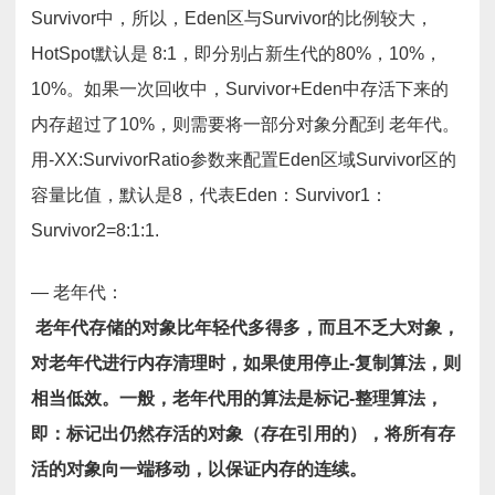
Survivor中，所以，Eden区与Survivor的比例较大，
HotSpot默认是 8:1，即分别占新生代的80%，10%，
10%。如果一次回收中，Survivor+Eden中存活下来的
内存超过了10%，则需要将一部分对象分配到 老年代。
用-XX:SurvivorRatio参数来配置Eden区域Survivor区的
容量比值，默认是8，代表Eden：Survivor1：
Survivor2=8:1:1.
— 老年代：
老年代存储的对象比年轻代多得多，而且不乏大对象，
对老年代进行内存清理时，如果使用停止-复制算法，则
相当低效。一般，老年代用的算法是标记-整理算法，
即：标记出仍然存活的对象（存在引用的），将所有存
活的对象向一端移动，以保证内存的连续。