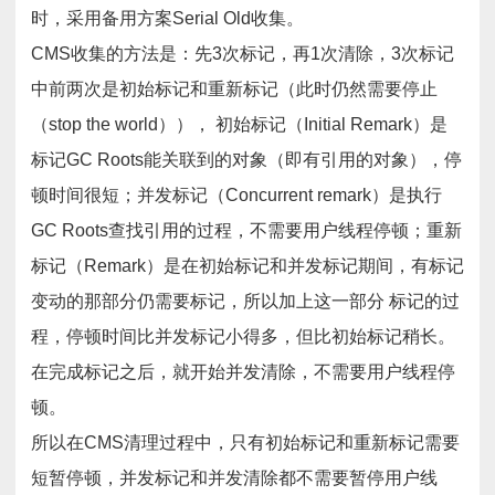
时，采用备用方案Serial Old收集。
CMS收集的方法是：先3次标记，再1次清除，3次标记
中前两次是初始标记和重新标记（此时仍然需要停止
（stop the world））， 初始标记（Initial Remark）是
标记GC Roots能关联到的对象（即有引用的对象），停
顿时间很短；并发标记（Concurrent remark）是执行
GC Roots查找引用的过程，不需要用户线程停顿；重新
标记（Remark）是在初始标记和并发标记期间，有标记
变动的那部分仍需要标记，所以加上这一部分 标记的过
程，停顿时间比并发标记小得多，但比初始标记稍长。
在完成标记之后，就开始并发清除，不需要用户线程停
顿。
所以在CMS清理过程中，只有初始标记和重新标记需要
短暂停顿，并发标记和并发清除都不需要暂停用户线