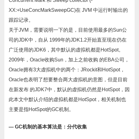
Concurrent Mark 和 Sweep collector (-
XX:+UseConcMarkSweepGC)在 JVM 中运行时输出的
跟踪记录。
关于JVM，需要说明一下的是，目前使用最多的Sun公
司的JDK中，自从 1999年的JDK1.2开始直至现在仍在
广泛使用的JDK6，其中默认的虚拟机都是HotSpot。
2009年，Oracle收购Sun，加上之前收购 的EBA公司，
Oracle拥有3大虚拟机中的两个：JRockit和HotSpot，
Oracle也表明了想要整合两大虚拟机的意图，但是目前
在新发布 的JDK7中，默认的虚拟机仍然是HotSpot，因
此本文中默认介绍的虚拟机都是HotSpot，相关机制也
主要是指HotSpot的GC机制。
— GC机制的基本算法是：分代收集