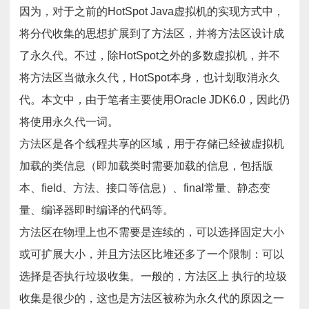
因为，对于之前的HotSpot Java虚拟机的实现方式中，
将分代收集的思想扩展到了方法区，并将方法区设计成
了永久代。不过，除HotSpot之外的多数虚拟机，并不
将方法区当做永久代，HotSpot本身，也计划取消永久
代。本文中，由于笔者主要使用Oracle JDK6.0，因此仍
将使用永久代一词。
方法区是各个线程共享的区域，用于存储已经被虚拟机
加载的类信息（即加载类时需要加载的信息，包括版
本、field、方法、接口等信息）、final常量、静态变
量、编译器即时编译的代码等。
方法区在物理上也不需要是连续的，可以选择固定大小
或可扩展大小，并且方法区比堆还多了一个限制：可以
选择是否执行垃圾收集。一般的，方法区上 执行的垃圾
收集是很少的，这也是方法区被称为永久代的原因之一