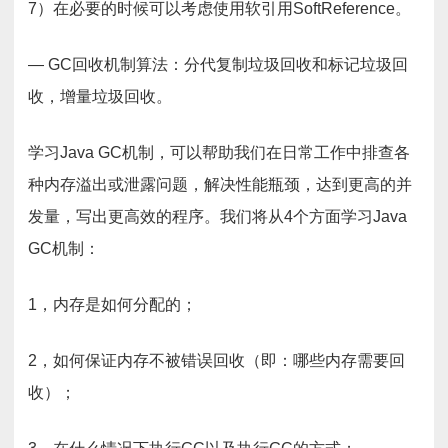
7）在必要的时候可以考虑使用软引用SoftReference。
— GC回收机制算法：分代复制垃圾回收和标记垃圾回
收，增量垃圾回收。
学习Java GC机制，可以帮助我们在日常工作中排查各
种内存溢出或泄露问题，解决性能瓶颈，达到更高的并
发量，写出更高效的程序。我们将从4个方面学习Java
GC机制：
1，内存是如何分配的；
2，如何保证内存不被错误回收（即：哪些内存需要回
收）；