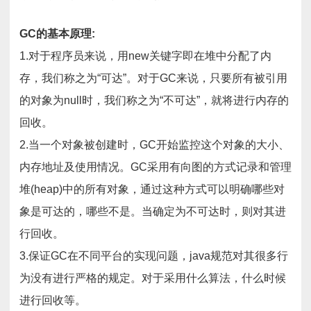
GC的基本原理:
1.对于程序员来说，用new关键字即在堆中分配了内
存，我们称之为“可达”。对于GC来说，只要所有被引用
的对象为null时，我们称之为“不可达”，就将进行内存的
回收。
2.当一个对象被创建时，GC开始监控这个对象的大小、
内存地址及使用情况。GC采用有向图的方式记录和管理
堆(heap)中的所有对象，通过这种方式可以明确哪些对
象是可达的，哪些不是。当确定为不可达时，则对其进
行回收。
3.保证GC在不同平台的实现问题，java规范对其很多行
为没有进行严格的规定。对于采用什么算法，什么时候
进行回收等。