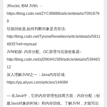
JRockit, IBM JVM）-
https://blog.csdn.net/ZYC88888/article/details/7091879
9
垃圾回收器,如何判断对象是否存活-
http://blog.csdn.net/TyroneRenekton/article/details/5911
4835?ref=myread
JVM初探- 内存分配、GC原理与垃圾收集器–
http://blog.csdn.net/zjf280441589/article/details/539463
12
深入理解JVM之一：Java内存区域:
https://yq.aliyun.com/articles/14408#
— 在Java中，它的内存管理包括两方面：内存分配（创
建Java对象的时候）和内存回收。了解JVM，才能写出