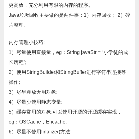
更高效，充分利用有限的内存的程序。
Java垃圾回收主要做的是两件事：1）内存回收； 2）碎
片整理。
内存管理小技巧:
1）尽量使用直接量，eg：String javaStr = “小学徒的成
长历程”;
2）使用StringBuilder和StringBuffer进行字符串连接等
操作;
3）尽早释放无用对象;
4）尽量少使用静态变量;
5）缓存常用的对象:可以使用开源的开源缓存实现，
eg：OSCache，Ehcache;
6）尽量不使用finalize()方法;