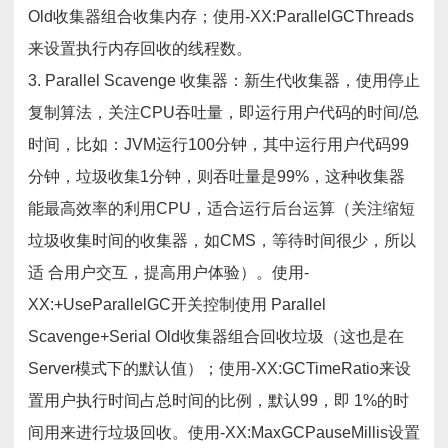
Old收集器组合收集内存；使用-XX:ParallelGCThreads
来设置执行内存回收的线程数。
3. Parallel Scavenge 收集器：新生代收集器，使用停止
复制算法，关注CPU吞吐量，即运行用户代码的时间/总
时间，比如：JVM运行100分钟，其中运行用户代码99
分钟，垃圾收集1分钟，则吞吐量是99%，这种收集器
能最高效率的利用CPU，适合运行后台运算（关注缩短
垃圾收集时间的收集器，如CMS，等待时间很少，所以
适 合用户交互，提高用户体验）。使用-
XX:+UseParallelGC开关控制使用 Parallel
Scavenge+Serial Old收集器组合回收垃圾（这也是在
Server模式下的默认值）；使用-XX:GCTimeRatio来设
置用户执行时间占总时间的比例，默认99，即 1%的时
间用来进行垃圾回收。使用-XX:MaxGCPauseMillis设置