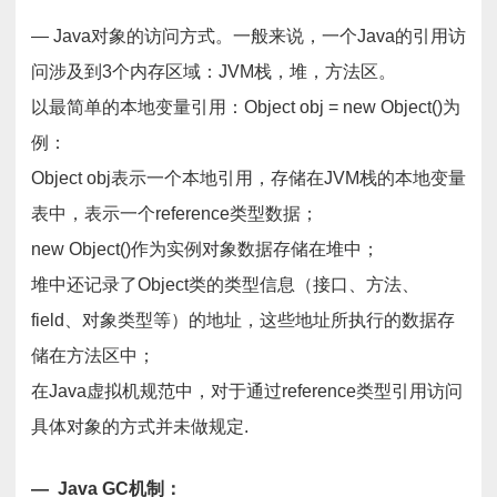
— Java对象的访问方式。一般来说，一个Java的引用访
问涉及到3个内存区域：JVM栈，堆，方法区。
以最简单的本地变量引用：Object obj = new Object()为
例：
Object obj表示一个本地引用，存储在JVM栈的本地变量
表中，表示一个reference类型数据；
new Object()作为实例对象数据存储在堆中；
堆中还记录了Object类的类型信息（接口、方法、
field、对象类型等）的地址，这些地址所执行的数据存
储在方法区中；
在Java虚拟机规范中，对于通过reference类型引用访问
具体对象的方式并未做规定.
— Java GC机制：