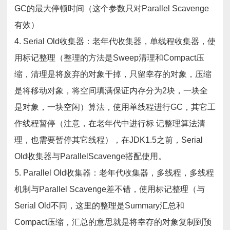
GC的最大停顿时间（这个参数只对Parallel Scavenge
有效）
4. Serial Old收集器：老年代收集器，单线程收集器，使
用标记整理（整理的方法是Sweep清理和Compact压
缩，清理是将废弃的对象干掉，只留幸存的对象，压缩
是将移动对象，将空间填满保证内存分为2块，一块全
是对象，一块空闲）算法，使用单线程进行GC，其它工
作线程暂停（注意，在老年代中进行标 记整理算法清
理，也需要暂停其它线程），在JDK1.5之前，Serial
Old收集器与ParallelScavenge搭配使用。
5. Parallel Old收集器：老年代收集器，多线程，多线程
机制与Parallel Scavenge差不错，使用标记整理（与
Serial Old不同，这里的整理是Summary汇总和
Compact压缩，汇总的意思就是将幸存的对象复制到预