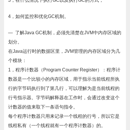
3，在什么情况下执行GC以及执行GC的方式；
4，如何监控和优化GC机制。
— 了解Java GC机制，必须先清楚在JVM中内存区域的
划分。
在Java运行时的数据区里，JVM管理的内存区域分为几
个模块：
1，程序计数器（Program Counter Register）：程序计
数器是一个比较小的内存区域，用于指示当前线程所执
行的字节码执行到了第几行，可以理解为是当前线程的
行号指示器。字节码解释器在工作时，会通过改变这个
计数器的值来取下一条语句指令。
每个程序计数器只用来记录一个线程的行号，所以它是
线程私有（一个线程就有一个程序计数器）的。