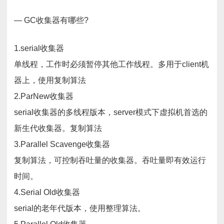
— GC收集器有哪些?
1.serial收集器
单线程，工作时必须暂停其他工作线程。多用于client机
器上，使用复制算法
2.ParNew收集器
serial收集器的多线程版本，server模式下虚拟机首选的
新生代收集器。复制算法
3.Parallel Scavenge收集器
复制算法，可控制吞吐量的收集器。吞吐量即有效运行
时间。
4.Serial Old收集器
serial的老年代版本，使用整理算法。