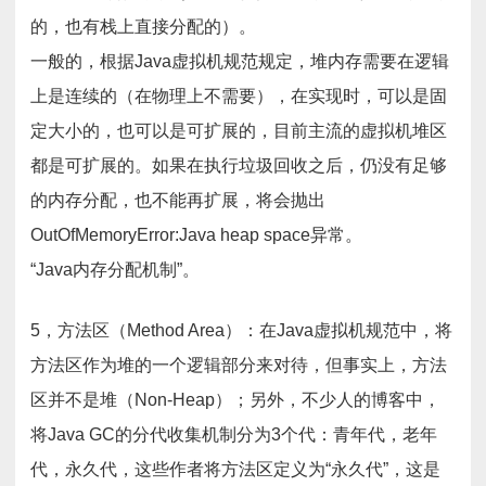
的，也有栈上直接分配的）。
一般的，根据Java虚拟机规范规定，堆内存需要在逻辑
上是连续的（在物理上不需要），在实现时，可以是固
定大小的，也可以是可扩展的，目前主流的虚拟机堆区
都是可扩展的。如果在执行垃圾回收之后，仍没有足够
的内存分配，也不能再扩展，将会抛出
OutOfMemoryError:Java heap space异常。
“Java内存分配机制”。
5，方法区（Method Area）：在Java虚拟机规范中，将
方法区作为堆的一个逻辑部分来对待，但事实上，方法
区并不是堆（Non-Heap）；另外，不少人的博客中，
将Java GC的分代收集机制分为3个代：青年代，老年
代，永久代，这些作者将方法区定义为“永久代”，这是