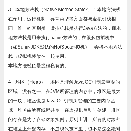
3，本地方法栈（Native Method Statck）：本地方法栈
在作用，运行机制，异常类型等方面都与虚拟机栈相
同，唯一的区别是：虚拟机栈是执行Java方法的，而本
地方法栈是用来执行native方法的，在很多虚拟机中
（如Sun的JDK默认的HotSpot虚拟机），会将本地方法
栈与虚拟机栈放在一起使用。
本地方法栈也是线程私有的。
4，堆区（Heap）：堆区是理解Java GC机制最重要的
区域，没有之一。在JVM所管理的内存中，堆区是最大
的一块，堆区也是Java GC机制所管理的主要内存区
域，堆区由所有线程共享，在虚拟机启动时创建。堆区
的存在是为了存储对象实例，原则上讲，所有的对象都
在堆区上分配内存（不过现代技术里，也不是这么绝对