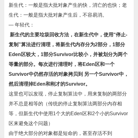
新生代：一般是指大批对象产生的快，消亡的也快；老
生代：一般是指大批对象产生后，不容易消。
— 年轻代：
新生代的主要垃圾回收方法，在新生代中，使用“停止-
复制”算法进行清理，将新生代内存分为2部分，1部分
Eden区较大，1部分Survivor比较小，并被划分为两个
等量的部分。每次进行清理时，将Eden区和一个
Survivor中仍然存活的对象拷贝到 另一个Survivor中，
然后清理掉Eden和刚才的Survivor。
这里也可以发现，停止复制算法中，用来复制的两部分
并不总是相等的（传统的停止复制算法两部分内存相
等，但新生代中使用1个大的Eden区和2个小的Survivor
区来避免这个问题）
由于绝大部分的对象都是短命的，甚至存活不到