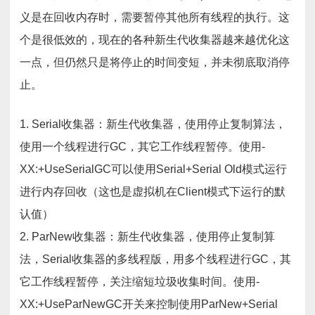
义是在回收内存时，需要暂停其他所有线程的执行。这
个是很低效的，现在的各种新生代收集器越来越优化这
一点，但仍然只是将停止的时间变短，并未彻底取消停
止。
1. Serial收集器：新生代收集器，使用停止复制算法，
使用一个线程进行GC，其它工作线程暂停。使用-
XX:+UseSerialGC可以使用Serial+Serial Old模式运行
进行内存回收（这也是虚拟机在Client模式下运行的默
认值）
2. ParNew收集器：新生代收集器，使用停止复制算
法，Serial收集器的多线程版，用多个线程进行GC，其
它工作线程暂停，关注缩短垃圾收集时间。使用-
XX:+UseParNewGC开关来控制使用ParNew+Serial