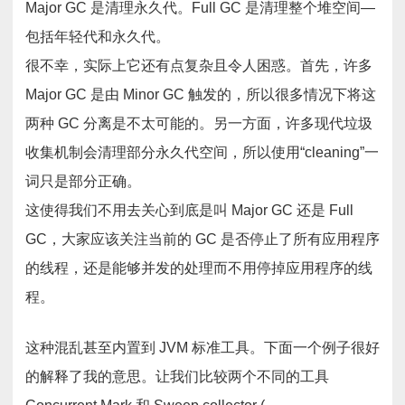
Major GC 是清理永久代。Full GC 是清理整个堆空间—
包括年轻代和永久代。
很不幸，实际上它还有点复杂且令人困惑。首先，许多
Major GC 是由 Minor GC 触发的，所以很多情况下将这
两种 GC 分离是不太可能的。另一方面，许多现代垃圾
收集机制会清理部分永久代空间，所以使用“cleaning”一
词只是部分正确。
这使得我们不用去关心到底是叫 Major GC 还是 Full
GC，大家应该关注当前的 GC 是否停止了所有应用程序
的线程，还是能够并发的处理而不用停掉应用程序的线
程。
这种混乱甚至内置到 JVM 标准工具。下面一个例子很好
的解释了我的意思。让我们比较两个不同的工具