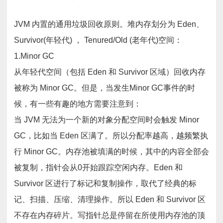
JVM 内置的通用垃圾回收原则。堆内存划分为 Eden、
Survivor(年轻代) ， Tenured/Old (老年代)空间：
1.Minor GC
从年轻代空间（包括 Eden 和 Survivor 区域）回收内存
被称为 Minor GC。但是，当发生Minor GC事件的时
候，有一些有趣的地方需要注意到：
当 JVM 无法为一个新的对象分配空间时会触发 Minor
GC，比如当 Eden 区满了。所以分配率越高，越频繁执
行 Minor GC。内存池被填满的时候，其中的内容全部会
被复制，指针会从0开始跟踪空闲内存。Eden 和
Survivor 区进行了标记和复制操作，取代了经典的标
记、扫描、压缩、清理操作。所以 Eden 和 Survivor 区
不存在内存碎片。写指针总是停留在所使用内存池的顶