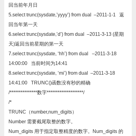
回当前年月日
5.select trunc(sysdate,’yyyy’) from dual –2011-1-1 返
回当年第一天
6.select trunc(sysdate,’d’) from dual –2011-3-13 (星期
天)返回当前星期的第一天
7.select trunc(sysdate, ‘hh’) from dual –2011-3-18
14:00:00 当前时间为14:41
8.select trunc(sysdate, ‘mi’) from dual –2011-3-18
14:41:00 TRUNC()函数没有秒的精确
/***************数字********************/
/*
TRUNC（number,num_digits）
Number 需要截尾取整的数字。
Num_digits 用于指定取整精度的数字。Num_digits 的