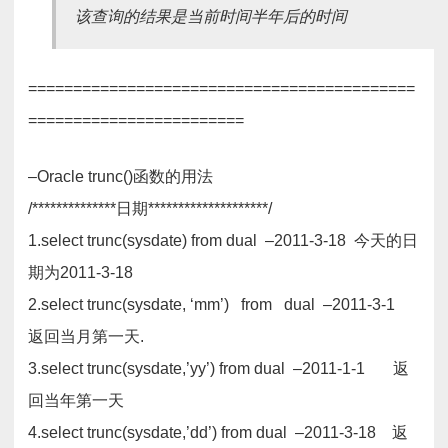
该查询的结果是当前时间半年后的时间
===========================================
========================
–Oracle trunc()函数的用法
/**************日期********************/
1.select trunc(sysdate) from dual –2011-3-18 今天的日
期为2011-3-18
2.select trunc(sysdate, ‘mm’) from dual –2011-3-1
返回当月第一天.
3.select trunc(sysdate,’yy’) from dual –2011-1-1 返
回当年第一天
4.select trunc(sysdate,’dd’) from dual –2011-3-18 返