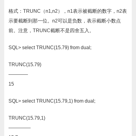
格式：TRUNC（n1,n2），n1表示被截断的数字，n2表
示要截断到那一位。n2可以是负数，表示截断小数点
前。注意，TRUNC截断不是四舍五入。
SQL> select TRUNC(15.79) from dual;
TRUNC(15.79)
————
15
SQL> select TRUNC(15.79,1) from dual;
TRUNC(15.79,1)
————–