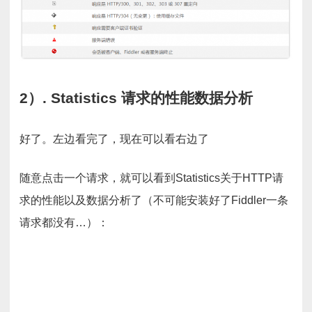
2）. Statistics 请求的性能数据分析
好了。左边看完了，现在可以看右边了
随意点击一个请求，就可以看到Statistics关于HTTP请
求的性能以及数据分析了（不可能安装好了Fiddler一条
请求都没有…）：