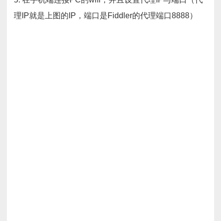
理IP就是上图的IP，端口是Fiddler的代理端口8888）