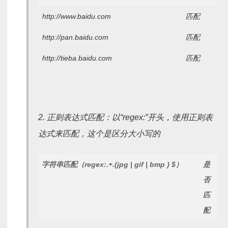
http://www.baidu.com
匹配
http://pan.baidu.com
匹配
http://tieba.baidu.com
匹配
2. 正则表达式匹配：以“regex:”开头，使用正则表
达式来匹配，这个是区分大小写的
字符串匹配（regex:.+.(jpg | gif | bmp ) $）
是
否
匹
配