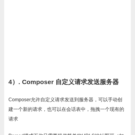
4）. Composer 自定义请求发送服务器
Composer允许自定义请求发送到服务器，可以手动创
建一个新的请求，也可以在会话表中，拖拽一个现有的
请求