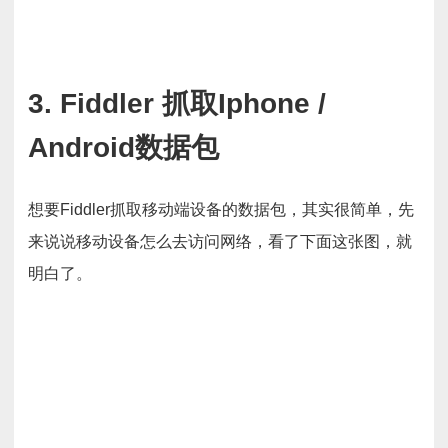
3. Fiddler 抓取Iphone /
Android数据包
想要Fiddler抓取移动端设备的数据包，其实很简单，先
来说说移动设备怎么去访问网络，看了下面这张图，就
明白了。