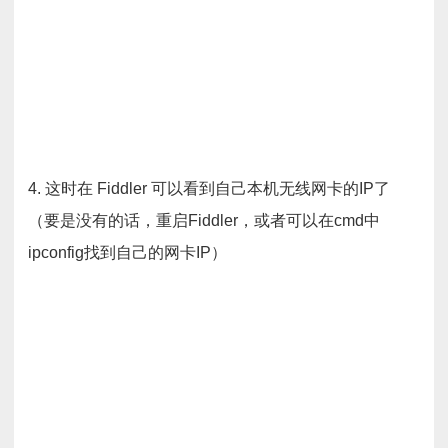
4. 这时在 Fiddler 可以看到自己本机无线网卡的IP了
（要是没有的话，重启Fiddler，或者可以在cmd中
ipconfig找到自己的网卡IP）