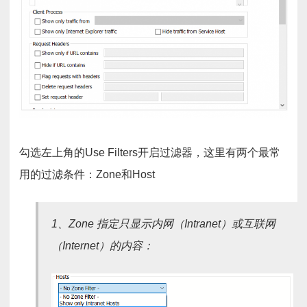
勾选左上角的Use Filters开启过滤器，这里有两个最常
用的过滤条件：Zone和Host
1、Zone 指定只显示内网（Intranet）或互联网
（Internet）的内容：