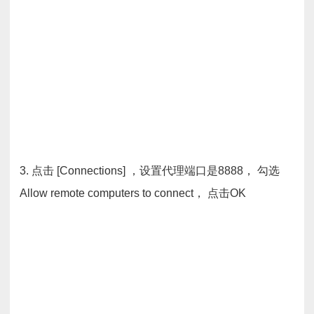
3. 点击 [Connections] ，设置代理端口是8888， 勾选
Allow remote computers to connect， 点击OK