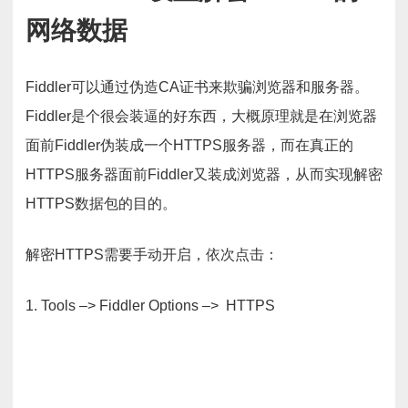
网络数据
Fiddler可以通过伪造CA证书来欺骗浏览器和服务器。
Fiddler是个很会装逼的好东西，大概原理就是在浏览器
面前Fiddler伪装成一个HTTPS服务器，而在真正的
HTTPS服务器面前Fiddler又装成浏览器，从而实现解密
HTTPS数据包的目的。
解密HTTPS需要手动开启，依次点击：
1. Tools –> Fiddler Options –> HTTPS