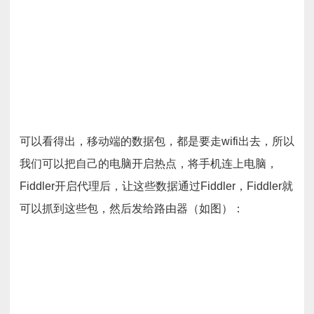
可以看得出，移动端的数据包，都是要走wifi出去，所以
我们可以把自己的电脑开启热点，将手机连上电脑，
Fiddler开启代理后，让这些数据通过Fiddler，Fiddler就
可以抓到这些包，然后发给路由器（如图）：