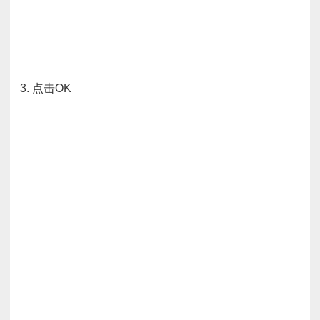
3. 点击OK