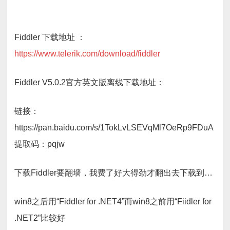
Fiddler 下载地址 ：
https://www.telerik.com/download/fiddler
Fiddler V5.0.2官方英文版离线下载地址：
链接：
https://pan.baidu.com/s/1TokLvLSEVqMl7OeRp9FDuA
提取码：pqjw
下载Fiddler要翻墙，我费了好大得劲才翻出去下载到…
win8之后用“Fiddler for .NET4”而win8之前用“Fiidler for
.NET2”比较好