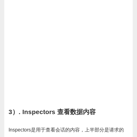
3）. Inspectors 查看数据内容
Inspectors是用于查看会话的内容，上半部分是请求的