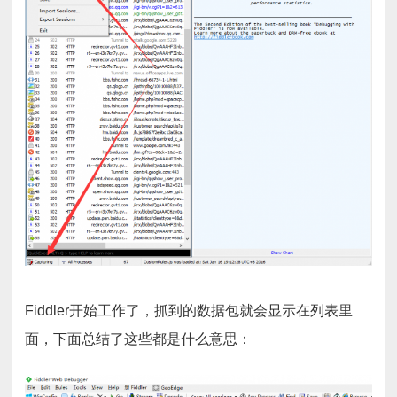
Fiddler开始工作了，抓到的数据包就会显示在列表里
面，下面总结了这些都是什么意思：