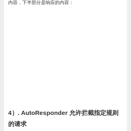
内容，下半部分是响应的内容：
4）. AutoResponder 允许拦截指定规则
的请求