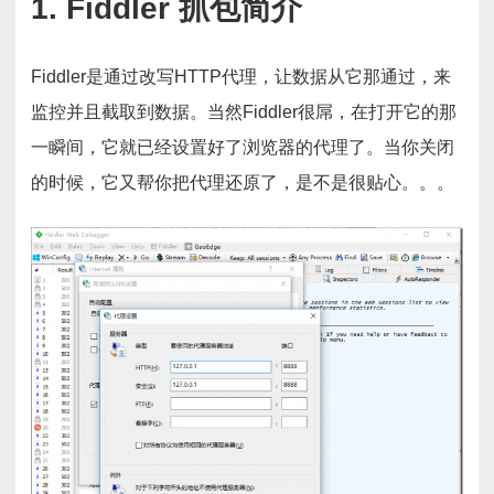
1. Fiddler 抓包简介
Fiddler是通过改写HTTP代理，让数据从它那通过，来
监控并且截取到数据。当然Fiddler很屌，在打开它的那
一瞬间，它就已经设置好了浏览器的代理了。当你关闭
的时候，它又帮你把代理还原了，是不是很贴心。。。