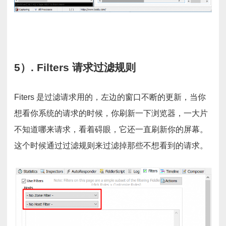
5）. Filters 请求过滤规则
Fiters 是过滤请求用的，左边的窗口不断的更新，当你
想看你系统的请求的时候，你刷新一下浏览器，一大片
不知道哪来请求，看着碍眼，它还一直刷新你的屏幕。
这个时候通过过滤规则来过滤掉那些不想看到的请求。