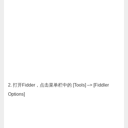
2. 打开Fidder，点击菜单栏中的 [Tools] –> [Fiddler
Options]