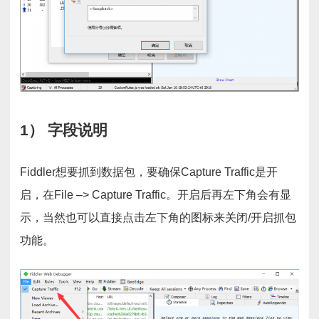
1） 字段说明
Fiddler想要抓到数据包，要确保Capture Traffic是开
启，在File –> Capture Traffic。开启后再左下角会有显
示，当然也可以直接点击左下角的图标来关闭/开启抓包
功能。