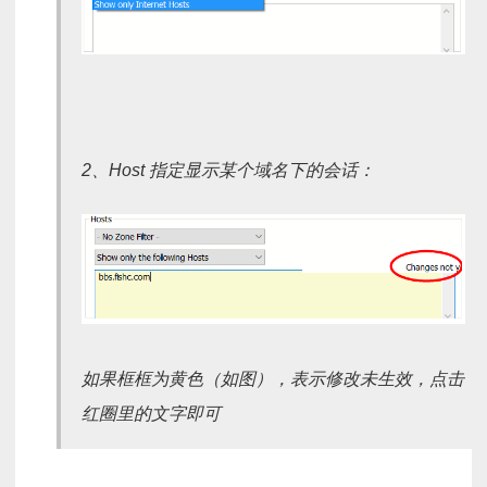
2、Host 指定显示某个域名下的会话：
如果框框为黄色（如图），表示修改未生效，点击
红圈里的文字即可