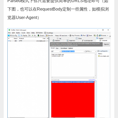
Parsed模式下你只需要提供简单的URLS地址即可（如
下图，也可以在RequestBody定制一些属性，如模拟浏
览器User-Agent）