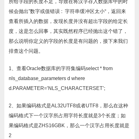
所给字段的长度不足，导致在将汉字存入数据库中的时
候会抛出”数字或值错误 : 字符串缓冲区太小“，返回来
查看所插入的数据，发现长度并没有超出字段的给定长
度，这是怎么回事，其实既然程序已经抛出这个错了，
那么说明你定义的字段的长度是有问题的，接下来我们
排查这个问题。
1、查看Oracle数据库的字符集编码select * from
nls_database_parameters d where
d.PARAMETER=’NLS_CHARACTERSET’;
2、如果编码格式是AL32UTF8或者UTF8，那么在这种
编码格式下一个汉字所占用字符长度就是3个长度；如
果编码格式是ZHS16GBK，那么一个汉字占用长度就是
2