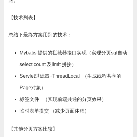
限。
【技术列表】
总结下最终方案用到的技术：
Mybatis 提供的拦截器接口实现（实现分页sql自动
select count 及limit 拼接）
Servlet过滤器+ThreadLocal （生成线程共享的
Page对象）
标签文件 （实现前端共通的分页效果）
临时表单提交 （减少页面体积）
【其他分页方案比较】