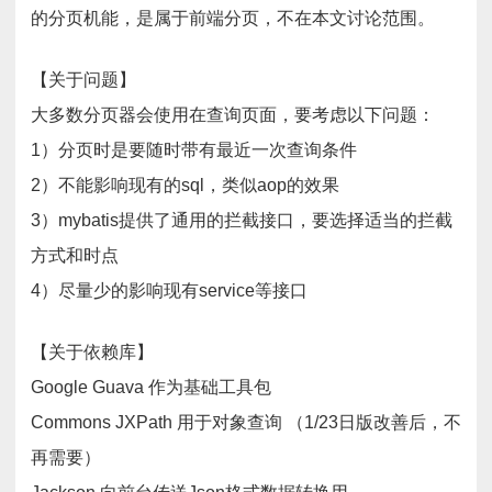
的分页机能，是属于前端分页，不在本文讨论范围。
【关于问题】
大多数分页器会使用在查询页面，要考虑以下问题：
1）分页时是要随时带有最近一次查询条件
2）不能影响现有的sql，类似aop的效果
3）mybatis提供了通用的拦截接口，要选择适当的拦截
方式和时点
4）尽量少的影响现有service等接口
【关于依赖库】
Google Guava 作为基础工具包
Commons JXPath 用于对象查询 （1/23日版改善后，不
再需要）