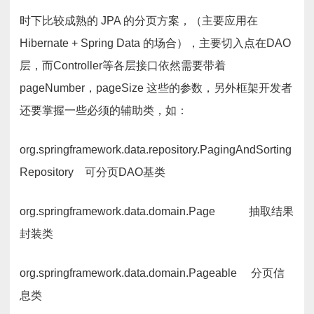
时下比较成熟的 JPA 的分页方案，（主要应用在
Hibernate + Spring Data 的场合），主要切入点在DAO
层，而Controller等各层接口依然需要带着
pageNumber，pageSize 这些的参数，另外框架开发者
还要掌握一些必须的辅助类，如：
org.springframework.data.repository.PagingAndSorting
Repository 可分页DAO基类
org.springframework.data.domain.Page 抽取结果
封装类
org.springframework.data.domain.Pageable 分页信
息类