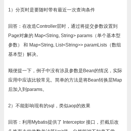
1）分页时是要随时带有最近一次查询条件
回答：在改造Controller层时，通过将提交参数设置到
Page对象的 Map<String, String> params（单个基本型
参数） 和 Map<String, List<String>> paramLists（数组
基本型）解决。
顺便提一下，例子中没有涉及参数是Bean的情况，实际
应用中应该比较常见。简单的方法是将Bean转换层Map
后加入到params。
2）不能影响现有的sql，类似aop的效果
回答：利用Mybatis提供了 Interceptor 接口，拦截后改