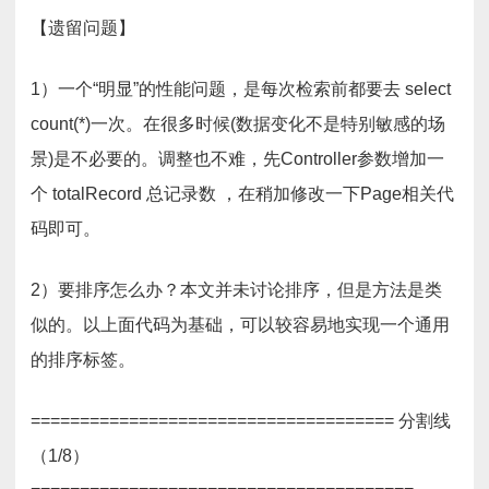
【遗留问题】
1）一个“明显”的性能问题，是每次检索前都要去 select
count(*)一次。在很多时候(数据变化不是特别敏感的场
景)是不必要的。调整也不难，先Controller参数增加一
个 totalRecord 总记录数 ，在稍加修改一下Page相关代
码即可。
2）要排序怎么办？本文并未讨论排序，但是方法是类
似的。以上面代码为基础，可以较容易地实现一个通用
的排序标签。
===================================== 分割线
（1/8）