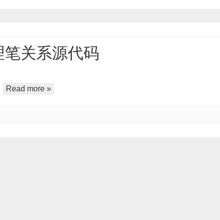
处理笔关系源代码
…
Read more »