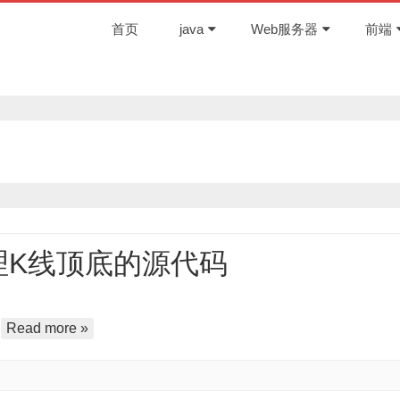
首页
java
Web服务器
前端
处理K线顶底的源代码
…
Read more »