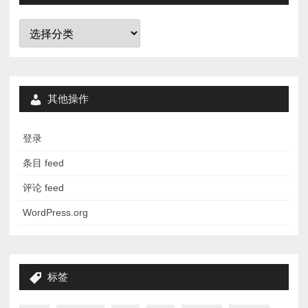
分
类
其他操作
登录
条目 feed
评论 feed
WordPress.org
标签